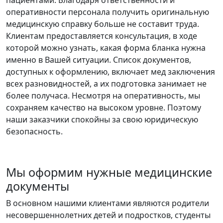
пациентами. Благодаря ответственности и
оперативности персонала получить оригинальную
медицинскую справку больше не составит труда.
Клиентам предоставляется консультация, в ходе
которой можно узнать, какая форма бланка нужна
именно в Вашей ситуации. Список документов,
доступных к оформлению, включает мед заключения
всех разновидностей, а их подготовка занимает не
более получаса. Несмотря на оперативность, мы
сохраняем качество на высоком уровне. Поэтому
наши заказчики спокойны за свою юридическую
безопасность.
Мы оформим нужные медицинские
документы
В основном нашими клиентами являются родители
несовершеннолетних детей и подростков, студенты