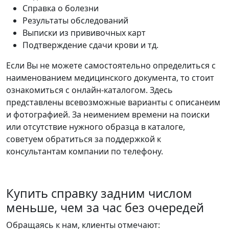
Справка о болезни
Результаты обследований
Выписки из прививочных карт
Подтверждение сдачи крови и тд.
Если Вы не можете самостоятельно определиться с
наименованием медицинского документа, то стоит
ознакомиться с онлайн-каталогом. Здесь
представлены всевозможные варианты с описанеим
и фотографией. За неимением времени на поиски
или отсутствие нужного образца в каталоге,
советуем обратиться за поддержкой к
консультантам компании по телефону.
Купить справку задним числом
меньше, чем за час без очередей
Обращаясь к нам, клиенты отмечают: