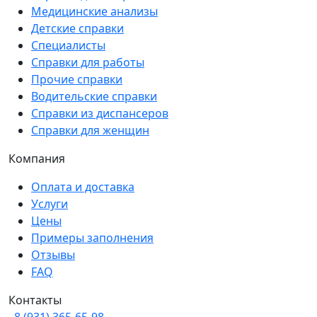
Медицинские анализы
Детские справки
Специалисты
Справки для работы
Прочие справки
Водительские справки
Справки из диспансеров
Справки для женщин
Компания
Оплата и доставка
Услуги
Цены
Примеры заполнения
Отзывы
FAQ
Контакты