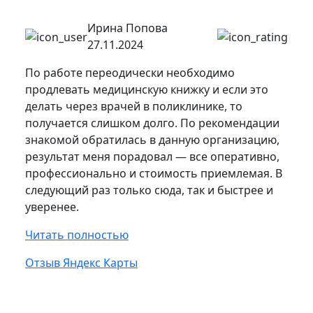
Ирина Попова
27.11.2024
По работе переодически необходимо
продлевать медицинскую книжку и если это
делать через врачей в поликлинике, то
получается слишком долго. По рекомендации
знакомой обратилась в данную организацию,
результат меня порадовал — все оперативно,
профессионально и стоимость приемлемая. В
следующий раз только сюда, так и быстрее и
уверенее.
Читать полностью
Отзыв Яндекс Карты