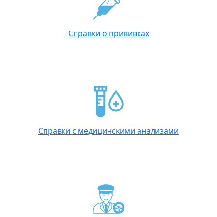
Справки о прививках
Справки с медицинскими анализами