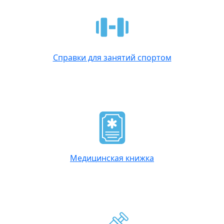
Справки для занятий спортом
Медицинская книжка