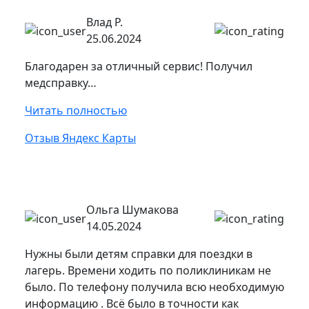
Влад Р.
25.06.2024
Благодарен за отличный сервис! Получил
медсправку…
Читать полностью
Отзыв Яндекс Карты
Ольга Шумакова
14.05.2024
Нужны были детям справки для поездки в
лагерь. Времени ходить по поликлиникам не
было. По телефону получила всю необходимую
информацию . Всё было в точности как