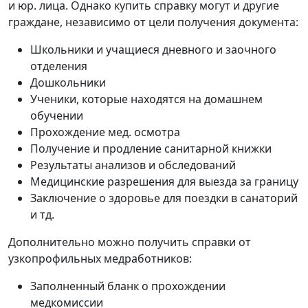
и юр. лица. Однако купить справку могут и другие
граждане, независимо от цели получения документа:
Школьники и учащиеся дневного и заочного
отделения
Дошкольники
Ученики, которые находятся на домашнем
обучении
Прохождение мед. осмотра
Получение и продление санитарной книжки
Результаты анализов и обследований
Медицинские разрешения для выезда за границу
Заключение о здоровье для поездки в санаторий
и тд.
Дополнительно можно получить справки от
узкопрофильных медработников:
Заполненный бланк о прохождении
медкомиссии