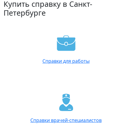
Купить справку в Санкт-
Петербурге
Справки для работы
Справки врачей-специалистов