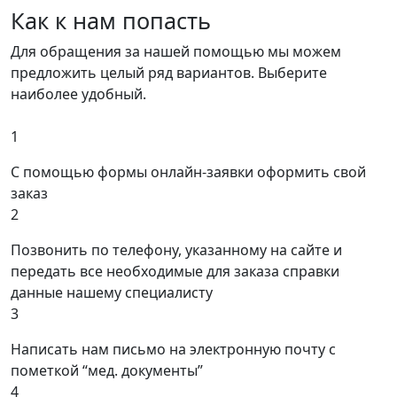
Как к нам попасть
Для обращения за нашей помощью мы можем
предложить целый ряд вариантов. Выберите
наиболее удобный.
1
С помощью формы онлайн-заявки оформить свой
заказ
2
Позвонить по телефону, указанному на сайте и
передать все необходимые для заказа справки
данные нашему специалисту
3
Написать нам письмо на электронную почту с
пометкой “мед. документы”
4