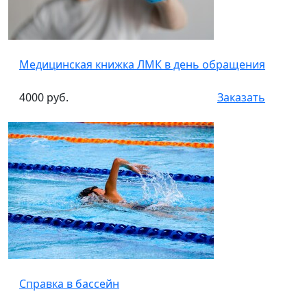
Медицинская книжка ЛМК в день обращения
4000 руб.
Заказать
Справка в бассейн