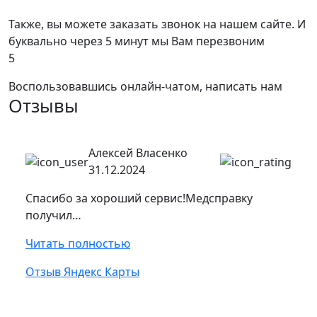
Также, вы можете заказать звонок на нашем сайте. И
буквально через 5 минут мы Вам перезвоним
5
Воспользовавшись онлайн-чатом, написать нам
Отзывы
Алексей Власенко
31.12.2024
Спасибо за хороший сервис!Медсправку
получил…
Читать полностью
Отзыв Яндекс Карты