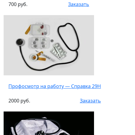
700 руб.
Заказать
Профосмотр на работу — Справка 29Н
2000 руб.
Заказать