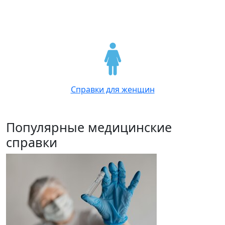
Справки для женщин
Популярные медицинские
справки