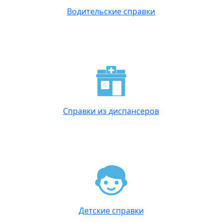
Водительские справки
Справки из диспансеров
Детские справки