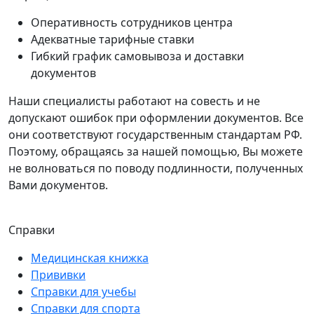
Оперативность сотрудников центра
Адекватные тарифные ставки
Гибкий график самовывоза и доставки
документов
Наши специалисты работают на совесть и не
допускают ошибок при оформлении документов. Все
они соответствуют государственным стандартам РФ.
Поэтому, обращаясь за нашей помощью, Вы можете
не волноваться по поводу подлинности, полученных
Вами документов.
Справки
Медицинская книжка
Прививки
Справки для учебы
Справки для спорта