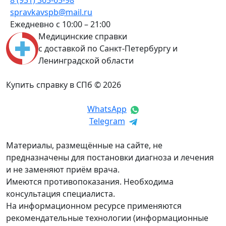
8 (931) 365-65-98
spravkavspb@mail.ru
Ежедневно с 10:00 – 21:00
Медицинские справки
с доставкой по Санкт-Петербургу и
Ленинградской области
Купить справку в СПб © 2026
WhatsApp
Telegram
Материалы, размещённые на сайте, не
предназначены для постановки диагноза и лечения
и не заменяют приём врача.
Имеются противопоказания. Необходима
консультация специалиста.
На информационном ресурсе применяются
рекомендательные технологии (информационные