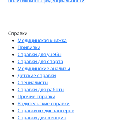
политикой конфиденциальности
Справки
Медицинская книжка
Прививки
Справки для учебы
Справки для спорта
Медицинские анализы
Детские справки
Специалисты
Справки для работы
Прочие справки
Водительские справки
Справки из диспансеров
Справки для женщин