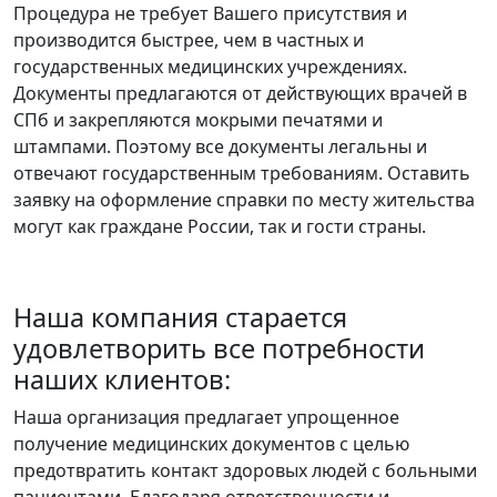
Процедура не требует Вашего присутствия и
производится быстрее, чем в частных и
государственных медицинских учреждениях.
Документы предлагаются от действующих врачей в
СПб и закрепляются мокрыми печатями и
штампами. Поэтому все документы легальны и
отвечают государственным требованиям. Оставить
заявку на оформление справки по месту жительства
могут как граждане России, так и гости страны.
Наша компания старается
удовлетворить все потребности
наших клиентов:
Наша организация предлагает упрощенное
получение медицинских документов с целью
предотвратить контакт здоровых людей с больными