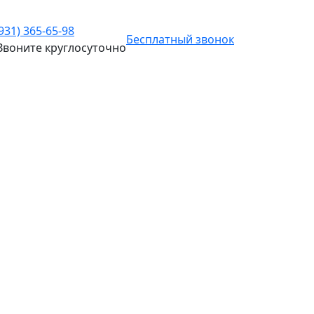
(931) 365-65-98
Бесплатный звонок
Звоните
круглосуточно