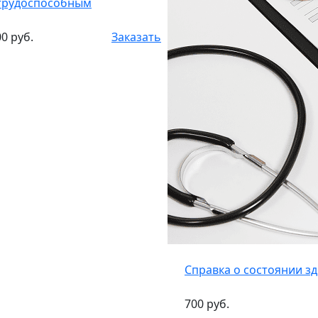
трудоспособным
0 руб.
Заказать
Справка о состоянии з
700 руб.