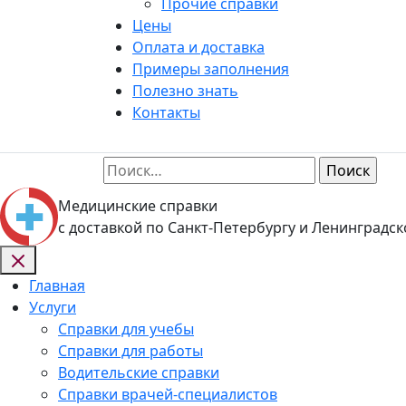
Прочие справки
Цены
Оплата и доставка
Примеры заполнения
Полезно знать
Контакты
Найти:
Медицинские справки
с доставкой по Санкт-Петербургу и Ленинградск
Главная
Услуги
Справки для учебы
Справки для работы
Водительские справки
Справки врачей-специалистов