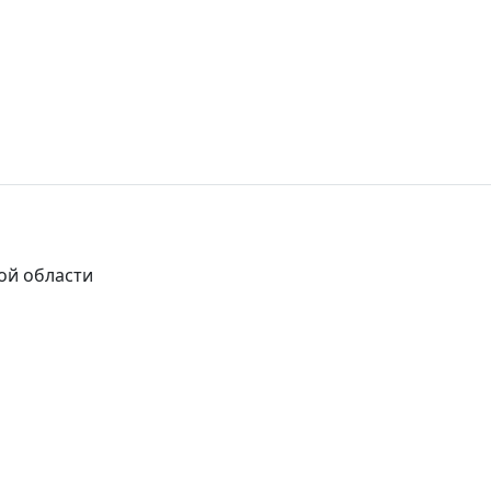
ой области