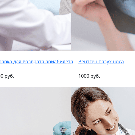
равка для возврата авиабилета
Рентген пазух носа
0 руб.
1000 руб.