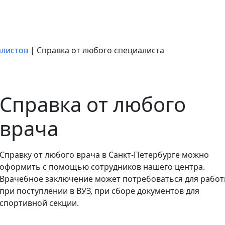
алистов
|
Справка от любого специалиста
Справка от любого
врача
Справку от любого врача в Санкт-Петербурге можно
оформить с помощью сотрудников нашего центра.
Врачебное заключение может потребоваться для работ
при поступлении в ВУЗ, при сборе документов для
спортивной секции.