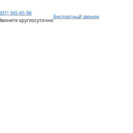
(931) 365-65-98
Бесплатный звонок
Звоните
круглосуточно