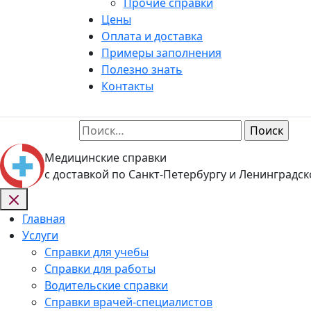
Прочие справки
Цены
Оплата и доставка
Примеры заполнения
Полезно знать
Контакты
Найти:
Медицинские справки
с доставкой по Санкт-Петербургу и Ленинградск
Главная
Услуги
Справки для учебы
Справки для работы
Водительские справки
Справки врачей-специалистов