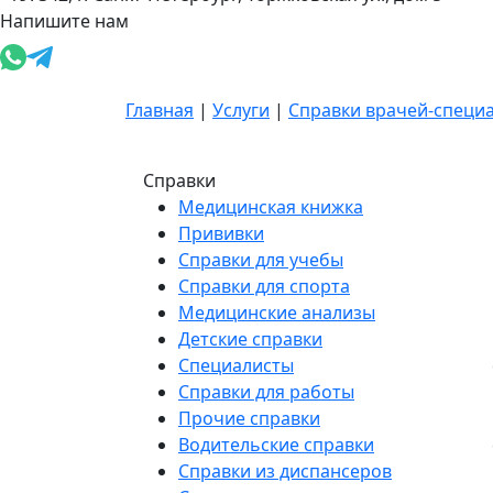
Напишите нам
Главная
|
Услуги
|
Справки врачей-специ
Справки
Медицинская книжка
Прививки
Справки для учебы
Справки для спорта
Медицинские анализы
Детские справки
Специалисты
Справки для работы
Прочие справки
Водительские справки
Справки из диспансеров