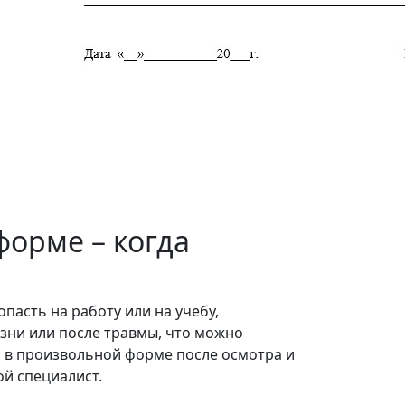
форме – когда
пасть на работу или на учебу,
езни или после травмы, что можно
 в произвольной форме после осмотра и
ой специалист.