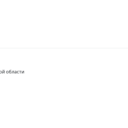
ой области