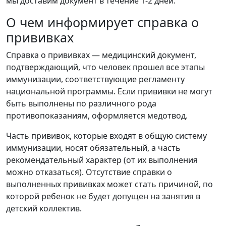
мы доставим документ в течение 1-2 дней.
О чем информирует справка о
прививках
Справка о прививках — медицинский документ,
подтверждающий, что человек прошел все этапы
иммунизации, соответствующие регламенту
национальной программы. Если прививки не могут
быть выполнены по различного рода
противопоказаниям, оформляется медотвод.
Часть прививок, которые входят в общую систему
иммунизации, носят обязательный, а часть
рекомендательный характер (от их выполнения
можно отказаться). Отсутствие справки о
выполненных прививках может стать причиной, по
которой ребенок не будет допущен на занятия в
детский коллектив.