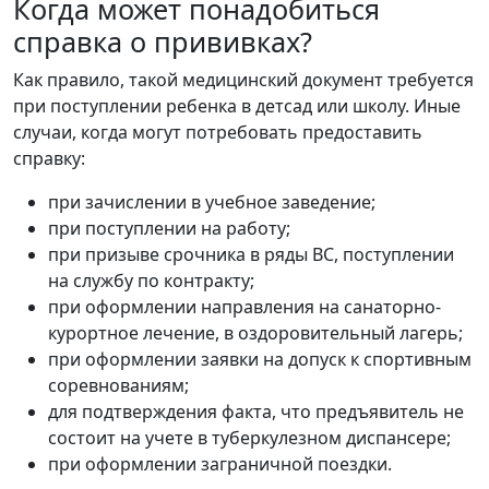
Когда может понадобиться
справка о прививках?
Как правило, такой медицинский документ требуется
при поступлении ребенка в детсад или школу. Иные
случаи, когда могут потребовать предоставить
справку:
при зачислении в учебное заведение;
при поступлении на работу;
при призыве срочника в ряды ВС, поступлении
на службу по контракту;
при оформлении направления на санаторно-
курортное лечение, в оздоровительный лагерь;
при оформлении заявки на допуск к спортивным
соревнованиям;
для подтверждения факта, что предъявитель не
состоит на учете в туберкулезном диспансере;
при оформлении заграничной поездки.