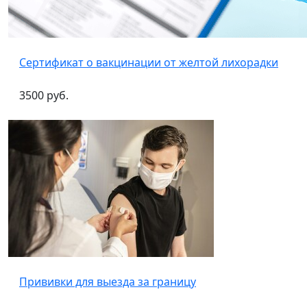
Сертификат о вакцинации от желтой лихорадки
3500 руб.
Прививки для выезда за границу