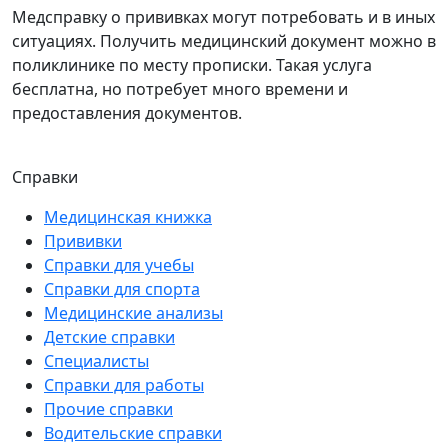
Медсправку о прививках могут потребовать и в иных
ситуациях. Получить медицинский документ можно в
поликлинике по месту прописки. Такая услуга
бесплатна, но потребует много времени и
предоставления документов.
Справки
Медицинская книжка
Прививки
Справки для учебы
Справки для спорта
Медицинские анализы
Детские справки
Специалисты
Справки для работы
Прочие справки
Водительские справки