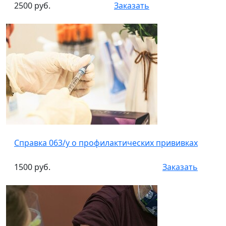
2500 руб.
Заказать
Справка 063/у о профилактических прививках
1500 руб.
Заказать