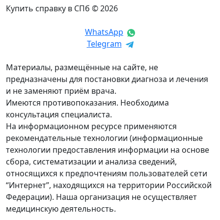
Купить справку в СПб © 2026
WhatsApp
Telegram
Материалы, размещённые на сайте, не
предназначены для постановки диагноза и лечения
и не заменяют приём врача.
Имеются противопоказания. Необходима
консультация специалиста.
На информационном ресурсе применяются
рекомендательные технологии (информационные
технологии предоставления информации на основе
сбора, систематизации и анализа сведений,
относящихся к предпочтениям пользователей сети
“Интернет”, находящихся на территории Российской
Федерации). Наша организация не осуществляет
медицинскую деятельность.