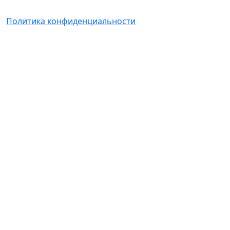
Политика конфиденциальности