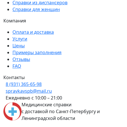
Справки из диспансеров
Справки для женщин
Компания
Оплата и доставка
Услуги
Цены
Примеры заполнения
Отзывы
FAQ
Контакты
8 (931) 365-65-98
spravkavspb@mail.ru
Ежедневно с 10:00 – 21:00
Медицинские справки
с доставкой по Санкт-Петербургу и
Ленинградской области