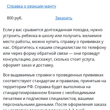
Справка о реакции манту
800 руб.
Заказать
Если у вас срывается долгожданная поездка, нужно
устроить ребенка в школу или получить желаемое
место работы, можно купить справку о прививках у
нас. Обратитесь к нашим специалистам по телефону
или через форму обратной связи — они проведут
консультацию, расскажут, сколько стоит услуга,
оформят заказ и доставку.
Все выдаваемые справки о проведенных прививках
соответствуют стандартам и правилам, принятым на
территории РФ. Справка будет выполнена на
стандартизированном бланке с необходимыми
печатями и подписями специалистов, вашими
персональными данными. После оформления заказа