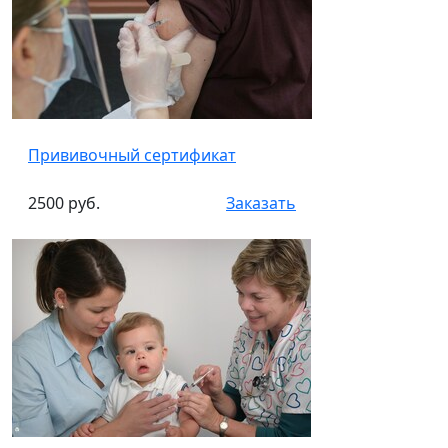
Прививочный сертификат
2500 руб.
Заказать