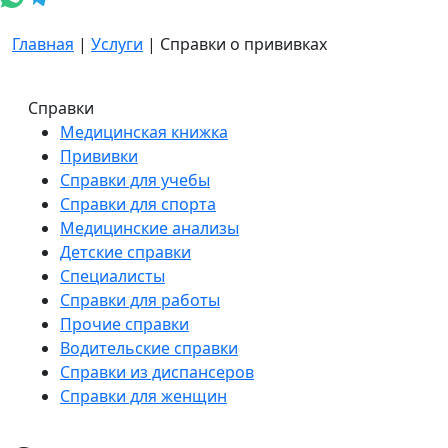
Главная
|
Услуги
|
Справки о прививках
Справки
Медицинская книжка
Прививки
Справки для учебы
Справки для спорта
Медицинские анализы
Детские справки
Специалисты
Справки для работы
Прочие справки
Водительские справки
Справки из диспансеров
Справки для женщин