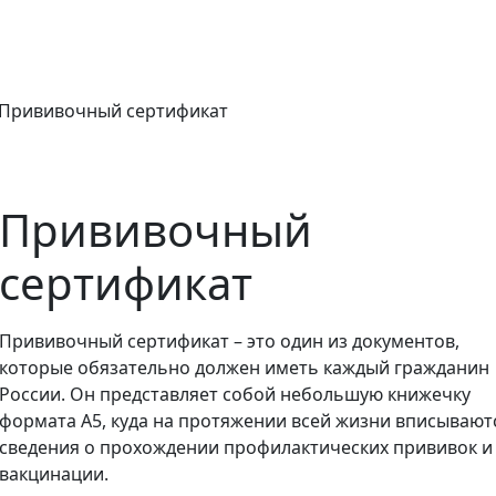
Прививочный сертификат
Прививочный
сертификат
Прививочный сертификат – это один из документов,
которые обязательно должен иметь каждый гражданин
России. Он представляет собой небольшую книжечку
формата А5, куда на протяжении всей жизни вписывают
сведения о прохождении профилактических прививок и
вакцинации.