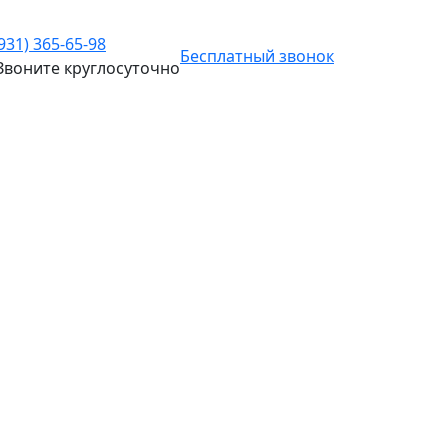
(931) 365-65-98
Бесплатный звонок
Звоните
круглосуточно