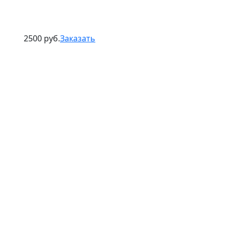
2500 руб.
Заказать