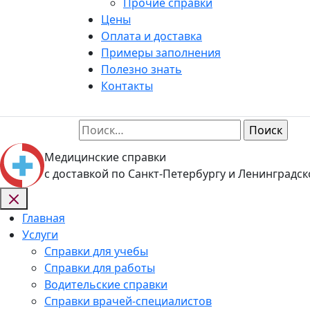
Прочие справки
Цены
Оплата и доставка
Примеры заполнения
Полезно знать
Контакты
Найти:
Медицинские справки
с доставкой по Санкт-Петербургу и Ленинградск
Главная
Услуги
Справки для учебы
Справки для работы
Водительские справки
Справки врачей-специалистов