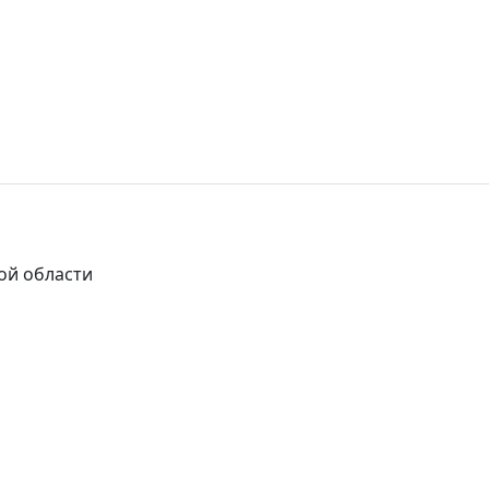
ой области