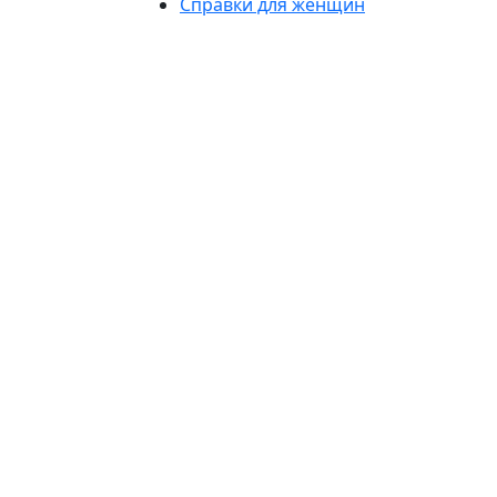
Справки для женщин