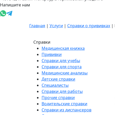
Напишите нам
Главная
|
Услуги
|
Справки о прививках
|
Справки
Медицинская книжка
Прививки
Справки для учебы
Справки для спорта
Медицинские анализы
Детские справки
Специалисты
Справки для работы
Прочие справки
Водительские справки
Справки из диспансеров