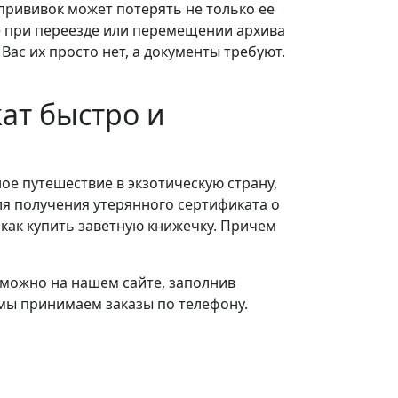
рививок может потерять не только ее
е при переезде или перемещении архива
Вас их просто нет, а документы требуют.
ат быстро и
ое путешествие в экзотическую страну,
ля получения утерянного сертификата о
 как купить заветную книжечку. Причем
 можно на нашем сайте, заполнив
 мы принимаем заказы по телефону.