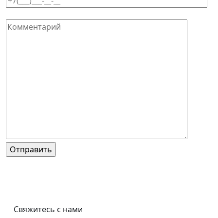
Ваш комментарий
Нажимая на кнопку вы соглашаетесь с
политикой
конфиденциальности
Свяжитесь с нами