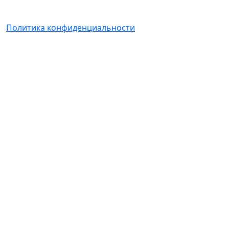
Политика конфиденциальности