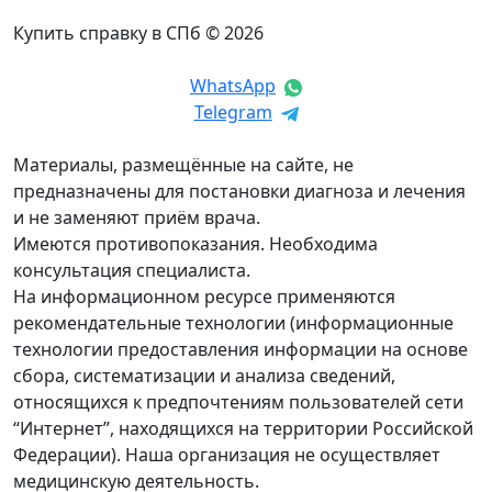
Купить справку в СПб © 2026
WhatsApp
Telegram
Материалы, размещённые на сайте, не
предназначены для постановки диагноза и лечения
и не заменяют приём врача.
Имеются противопоказания. Необходима
консультация специалиста.
На информационном ресурсе применяются
рекомендательные технологии (информационные
технологии предоставления информации на основе
сбора, систематизации и анализа сведений,
относящихся к предпочтениям пользователей сети
“Интернет”, находящихся на территории Российской
Федерации). Наша организация не осуществляет
медицинскую деятельность.