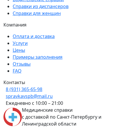
Справки из диспансеров
Справки для женщин
Компания
Оплата и доставка
Услуги
Цены
Примеры заполнения
Отзывы
FAQ
Контакты
8 (931) 365-65-98
spravkavspb@mail.ru
Ежедневно с 10:00 – 21:00
Медицинские справки
с доставкой по Санкт-Петербургу и
Ленинградской области