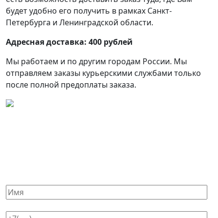
будет удобно его получить в рамках Санкт-
Петербурга и Ленинградской области.
Адресная доставка: 400 рублей
Мы работаем и по другим городам России. Мы
отправляем заказы курьерскими службами только
после полной предоплаты заказа.
У вас остались вопросы?
Заполните форму ниже и мы свяжемся с вами.
Ваше имя*
Ваш телефон*