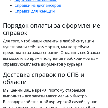
Справки из диспансеров
Справки для женщин
Порядок оплаты за оформление
справок
Для того, чтоб наши клиенты в любой ситуации
чувствовали себя комфортно, мы не требуем
предоплаты за заказ справки. Оплатить свой заказ
вы можете во время получения необходимой вам
справки/комплекта документов у курьера.
Доставка справок по СПБ и
области
Мы ценим Ваше время, поэтому стараемся
выполнять все заказы максимально быстро.
Благодаря собственной курьерской службе, у нас
есть возможность доставить заказ туда, где Вам