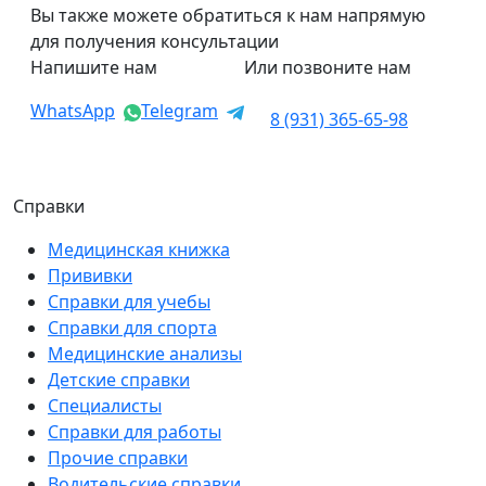
Вы также можете обратиться к нам напрямую
для получения консультации
Напишите нам
Или позвоните нам
WhatsApp
Telegram
8 (931) 365-65-98
Справки
Медицинская книжка
Прививки
Справки для учебы
Справки для спорта
Медицинские анализы
Детские справки
Специалисты
Справки для работы
Прочие справки
Водительские справки