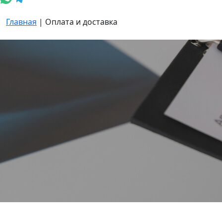
Главная
|
Оплата и доставка