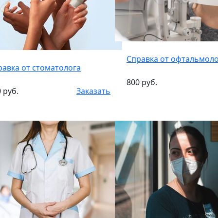
Справка от офтальмол
равка от стоматолога
800 руб.
 руб.
Заказать