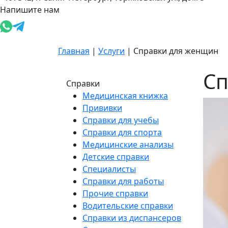
Напишите нам
Главная
|
Услуги
|
Справки для женщин
Сп
Справки
Медицинская книжка
Прививки
Справки для учебы
Справки для спорта
Медицинские анализы
Детские справки
Специалисты
Справки для работы
Прочие справки
Водительские справки
Справки из диспансеров