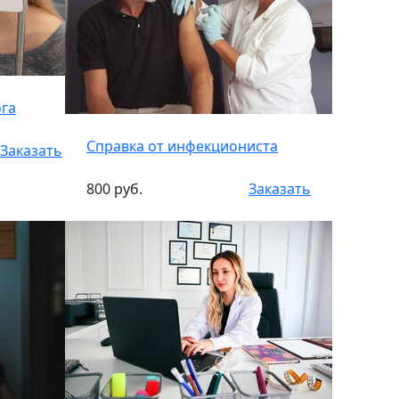
ога
Справка от инфекциониста
Заказать
800 руб.
Заказать