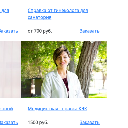
 для
Справка от гинеколога для
санатория
Заказать
от 700 руб.
Заказать
енной
Медицинская справка КЭК
Заказать
1500 руб.
Заказать