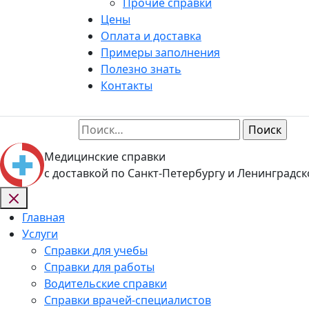
Прочие справки
Цены
Оплата и доставка
Примеры заполнения
Полезно знать
Контакты
Найти:
Медицинские справки
с доставкой по Санкт-Петербургу и Ленинградск
Главная
Услуги
Справки для учебы
Справки для работы
Водительские справки
Справки врачей-специалистов