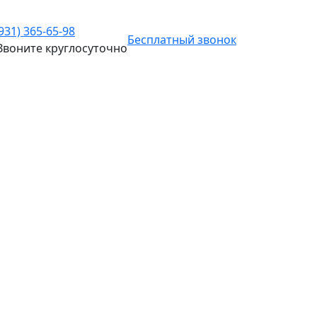
(931) 365-65-98
Бесплатный звонок
Звоните
круглосуточно