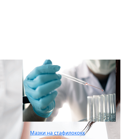
Мазки на стафилококк