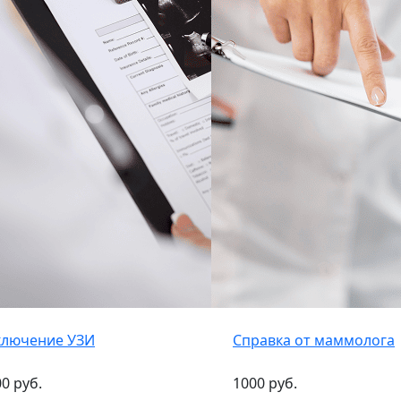
ключение УЗИ
Справка от маммолога
0 руб.
1000 руб.