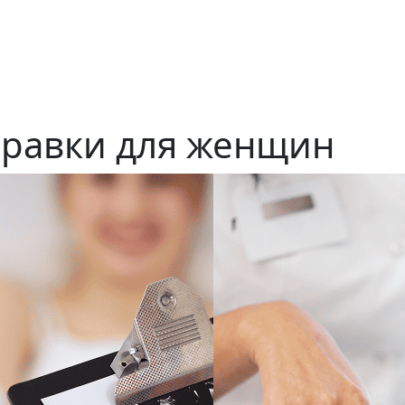
равки для женщин