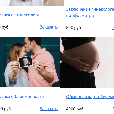
Заключение гинеколога
равка от гинеколога
профосмотра
 руб.
Заказать
800 руб.
равка о беременности
Обменная карта берем
0 руб.
Заказать
4000 руб.