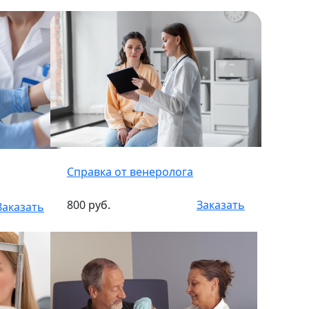
Справка от венеролога
800 руб.
Заказать
Заказать