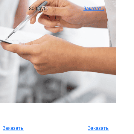
800 руб.
Заказать
Заказать
Заказать