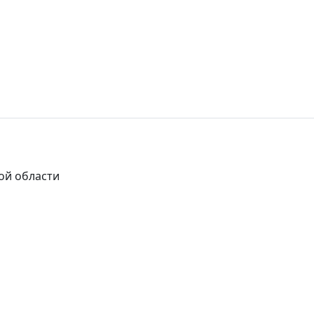
ой области