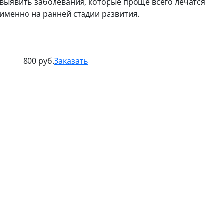
выявить заболевания, которые проще всего лечатся
именно на ранней стадии развития.
800 руб.
Заказать