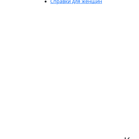
Справки для женщин