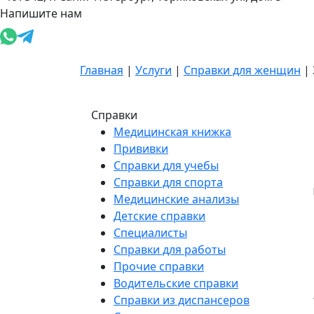
Напишите нам
Главная
|
Услуги
|
Справки для женщин
|
Справки
Медицинская книжка
Прививки
Справки для учебы
Справки для спорта
Медицинские анализы
Детские справки
Специалисты
Справки для работы
Прочие справки
Водительские справки
Справки из диспансеров