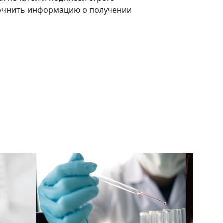
точнить информацию о получении