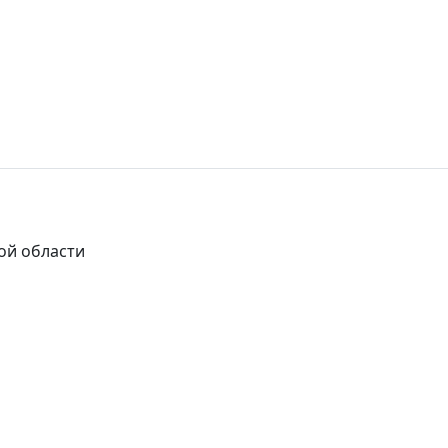
ой области