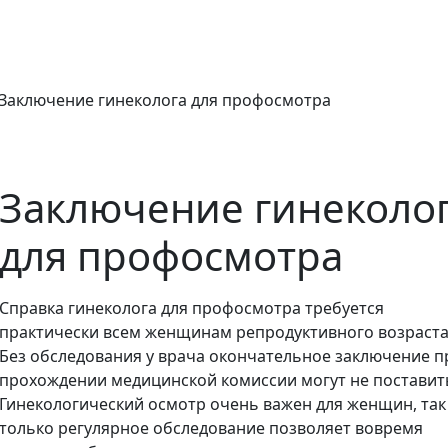
Заключение гинеколога для профосмотра
Заключение гинеколо
для профосмотра
Справка гинеколога для профосмотра требуется
практически всем женщинам репродуктивного возраста
Без обследования у врача окончательное заключение п
прохождении медицинской комиссии могут не поставит
Гинекологический осмотр очень важен для женщин, так
только регулярное обследование позволяет вовремя