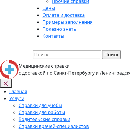
Прочие справки
Цены
Оплата и доставка
Примеры заполнения
Полезно знать
Контакты
Найти:
Медицинские справки
с доставкой по Санкт-Петербургу и Ленинградск
Главная
Услуги
Справки для учебы
Справки для работы
Водительские справки
Справки врачей-специалистов