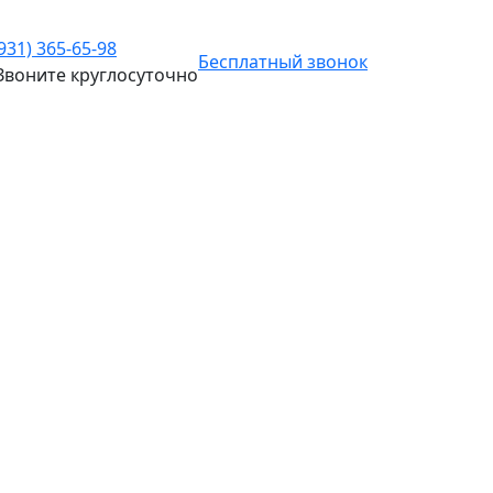
(931) 365-65-98
Бесплатный звонок
Звоните
круглосуточно