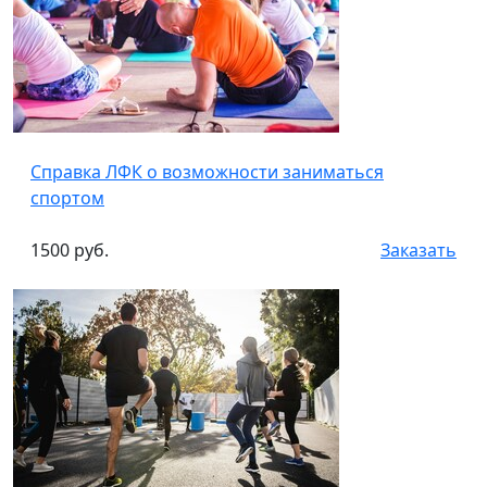
Справка ЛФК о возможности заниматься
спортом
1500 руб.
Заказать