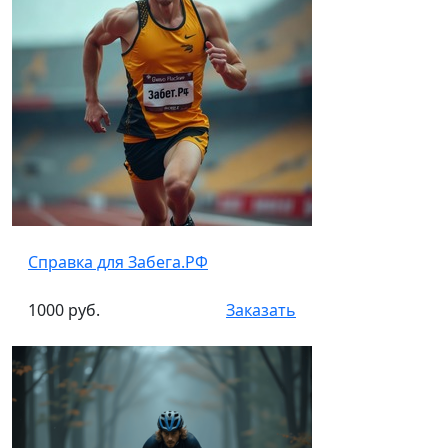
Справка для Забега.РФ
1000 руб.
Заказать