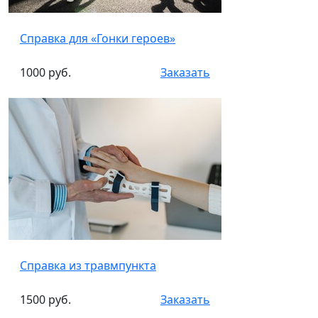
Справка для «Гонки героев»
1000 руб.
Заказать
Справка из травмпункта
1500 руб.
Заказать