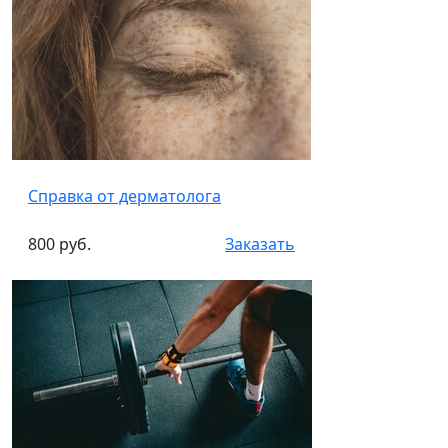
Справка от дерматолога
800 руб.
Заказать