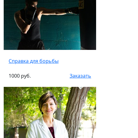
Справка для борьбы
1000 руб.
Заказать