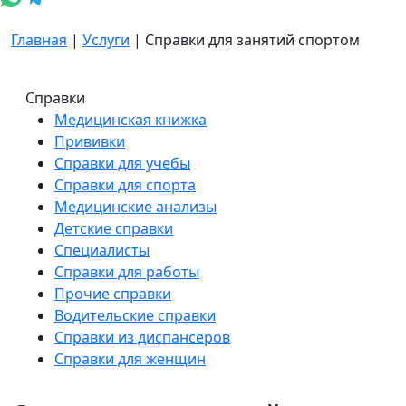
Главная
|
Услуги
|
Справки для занятий спортом
Справки
Медицинская книжка
Прививки
Справки для учебы
Справки для спорта
Медицинские анализы
Детские справки
Специалисты
Справки для работы
Прочие справки
Водительские справки
Справки из диспансеров
Справки для женщин