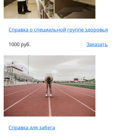
Справка о специальной группе здоровья
1000 руб.
Заказать
Справка для забега