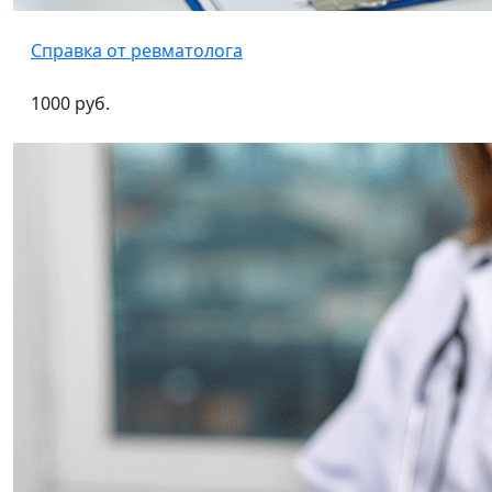
Справка от ревматолога
1000 руб.