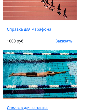
Справка для марафона
1000 руб.
Заказать
Справка для заплыва