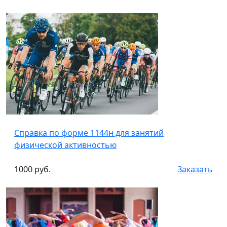
Cправка по форме 1144н для занятий
физической активностью
1000 руб.
Заказать