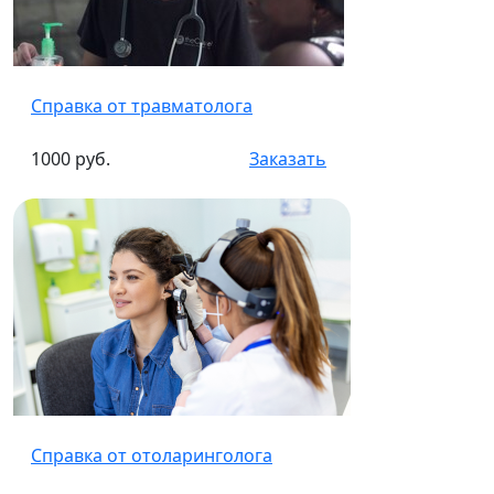
Справка от травматолога
1000 руб.
Заказать
Справка от отоларинголога