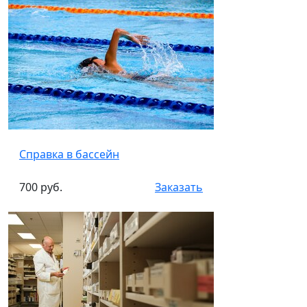
Справка в бассейн
700 руб.
Заказать