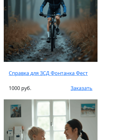
Справка для ЗСД Фонтанка Фест
1000 руб.
Заказать