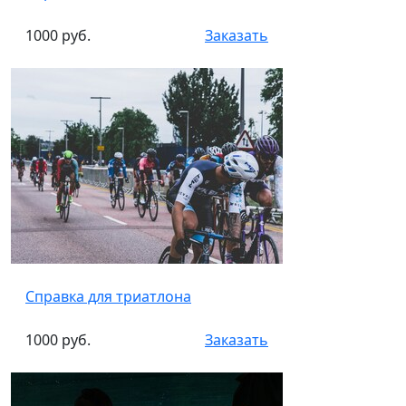
1000 руб.
Заказать
Справка для триатлона
1000 руб.
Заказать