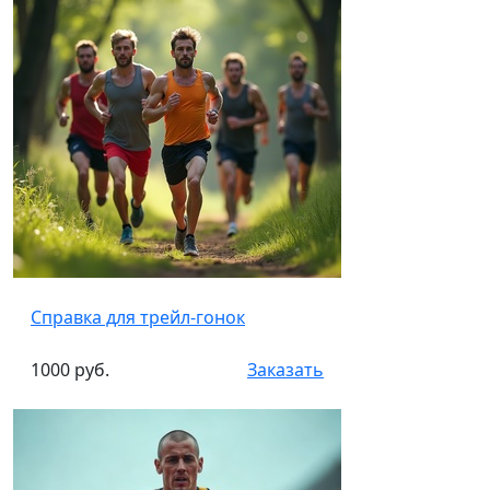
Справка для трейл-гонок
1000 руб.
Заказать