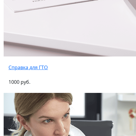
Справка для ГТО
1000 руб.