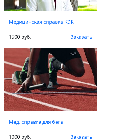
Медицинская справка КЭК
1500 руб.
Заказать
Мед. справка для бега
1000 руб.
Заказать