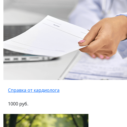
Справка от кардиолога
1000 руб.