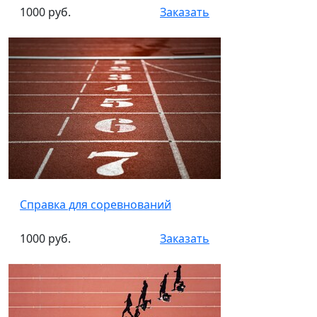
1000 руб.
Заказать
Справка для соревнований
1000 руб.
Заказать