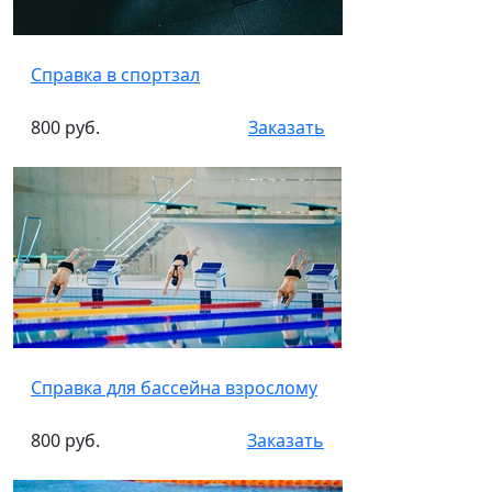
Справка в спортзал
800 руб.
Заказать
Справка для бассейна взрослому
800 руб.
Заказать