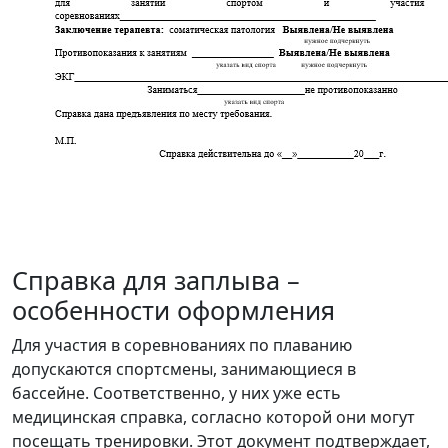
Справка для заплыва –
особенности оформления
Для участия в соревнованиях по плаванию
допускаются спортсмены, занимающиеся в
бассейне. Соответственно, у них уже есть
медицинская справка, согласно которой они могут
посещать тренировки. Этот документ подтверждает,