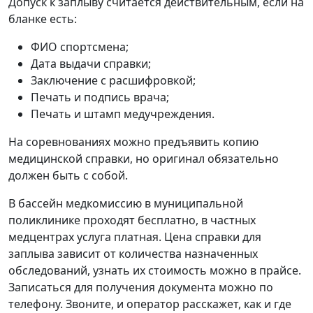
Допуск к заплыву считается действительным, если на
бланке есть:
ФИО спортсмена;
Дата выдачи справки;
Заключение с расшифровкой;
Печать и подпись врача;
Печать и штамп медучреждения.
На соревнованиях можно предъявить копию
медицинской справки, но оригинал обязательно
должен быть с собой.
В бассейн медкомиссию в муниципальной
поликлинике проходят бесплатно, в частных
медцентрах услуга платная. Цена справки для
заплыва зависит от количества назначенных
обследований, узнать их стоимость можно в прайсе.
Записаться для получения документа можно по
телефону. Звоните, и оператор расскажет, как и где