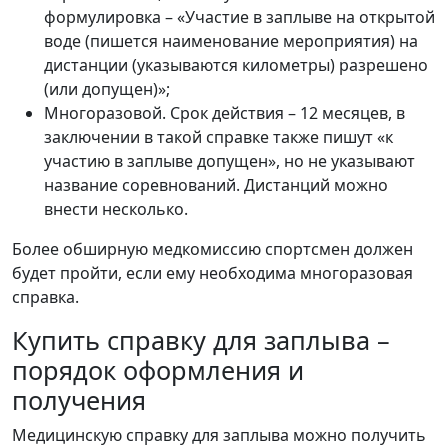
формулировка – «Участие в заплыве на открытой
воде (пишется наименование мероприятия) на
дистанции (указываются километры) разрешено
(или допущен)»;
Многоразовой. Срок действия – 12 месяцев, в
заключении в такой справке также пишут «к
участию в заплыве допущен», но не указывают
название соревнований. Дистанций можно
внести несколько.
Более обширную медкомиссию спортсмен должен
будет пройти, если ему необходима многоразовая
справка.
Купить справку для заплыва –
порядок оформления и
получения
Медицинскую справку для заплыва можно получить