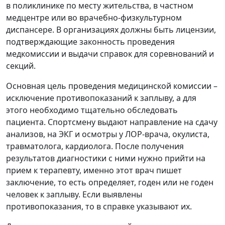
в поликлинике по месту жительства, в частном
медцентре или во врачебно-физкультурном
диспансере. В организациях должны быть лицензии,
подтверждающие законность проведения
медкомиссии и выдачи справок для соревнований и
секций.
Основная цель проведения медицинской комиссии –
исключение противопоказаний к заплыву, а для
этого необходимо тщательно обследовать
пациента. Спортсмену выдают направление на сдачу
анализов, на ЭКГ и осмотры у ЛОР-врача, окулиста,
травматолога, кардиолога. После получения
результатов диагностики с ними нужно прийти на
прием к терапевту, именно этот врач пишет
заключение, то есть определяет, годен или не годен
человек к заплыву. Если выявлены
противопоказания, то в справке указывают их.