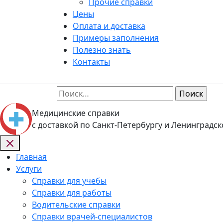
Прочие справки
Цены
Оплата и доставка
Примеры заполнения
Полезно знать
Контакты
Найти:
Медицинские справки
с доставкой по Санкт-Петербургу и Ленинградск
Главная
Услуги
Справки для учебы
Справки для работы
Водительские справки
Справки врачей-специалистов