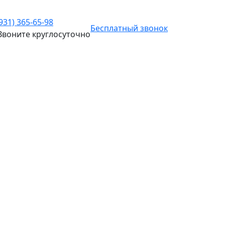
(931) 365-65-98
Бесплатный звонок
Звоните
круглосуточно