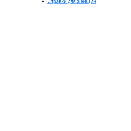
Справки для женщин