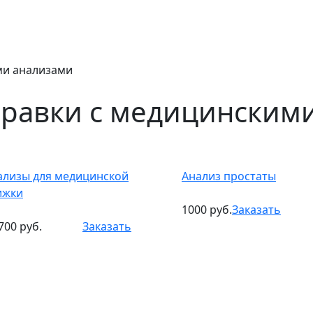
ми анализами
равки с медицинским
ализы для медицинской
Анализ простаты
ижки
1000 руб.
Заказать
700 руб.
Заказать