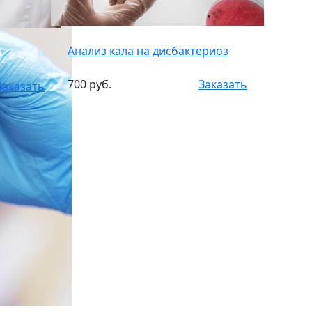
Анализ кала на дисбактериоз
700 руб.
Заказать
Заказать