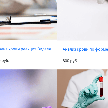
ализ крови реакция Видаля
Анализ крови по форме
 руб.
800 руб.