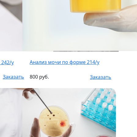
Анализ мочи по форме 214/у
 242/у
Заказать
800 руб.
Заказать