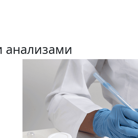
и анализами