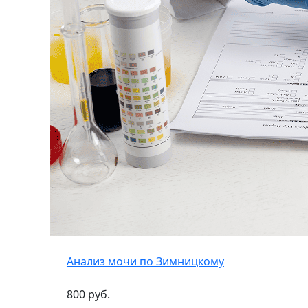
Анализ мочи по Зимницкому
800 руб.