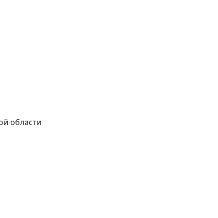
ой области