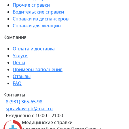
Прочие справки
Водительские справки
Справки из диспансеров
Справки для женщин
Компания
Оплата и доставка
Услуги
Цены
Примеры заполнения
Отзывы
FAQ
Контакты
8 (931) 365-65-98
spravkavspb@mail.ru
Ежедневно с 10:00 – 21:00
Медицинские справки