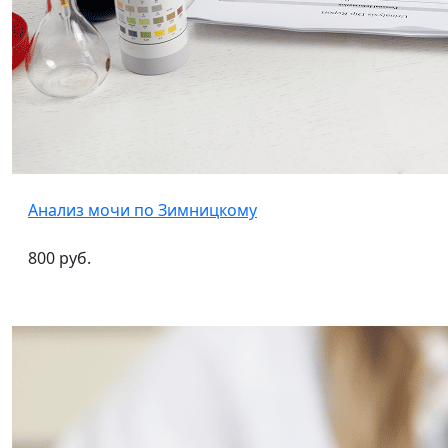
Анализ мочи по Зимницкому
800 руб.