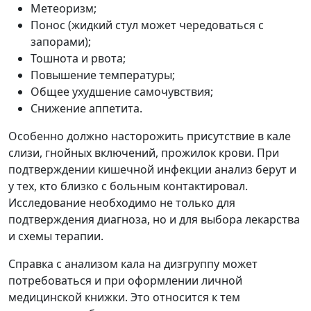
Метеоризм;
Понос (жидкий стул может чередоваться с
запорами);
Тошнота и рвота;
Повышение температуры;
Общее ухудшение самочувствия;
Снижение аппетита.
Особенно должно насторожить присутствие в кале
слизи, гнойных включений, прожилок крови. При
подтверждении кишечной инфекции анализ берут и
у тех, кто близко с больным контактировал.
Исследование необходимо не только для
подтверждения диагноза, но и для выбора лекарства
и схемы терапии.
Справка с анализом кала на дизгруппу может
потребоваться и при оформлении личной
медицинской книжки. Это относится к тем