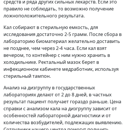
средств и ряда других сильных лекарств. Если это
правило не соблюдать, то возможно получение
ложноположительного результата.
Кал собирают в стерильную емкость, для
исследования достаточно 2-5 грамм. После сбора в
лабораторию биоматериал желательно доставить
не позднее, чем через 2-4 часа. Если кал взят
вечером, то контейнер с ним нужно хранить в
холодильнике. Ректальный мазок берет в
инфекционном кабинете медработник, используя
стерильный тампон.
Анализ на дизгруппу в государственных
лабораториях делают от 2 до 8 дней, в частных
результат пациент получает гораздо раньше. Цена
справки с анализом кала на дизгруппу зависит от
особенностей лабораторной диагностики и от
количества возбудителей, подлежащих выявлению.
Сотрудники нашего центра помогут получить