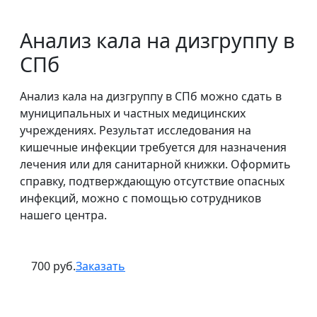
Анализ кала на дизгруппу в
СПб
Анализ кала на дизгруппу в СПб можно сдать в
муниципальных и частных медицинских
учреждениях. Результат исследования на
кишечные инфекции требуется для назначения
лечения или для санитарной книжки. Оформить
справку, подтверждающую отсутствие опасных
инфекций, можно с помощью сотрудников
нашего центра.
700 руб.
Заказать