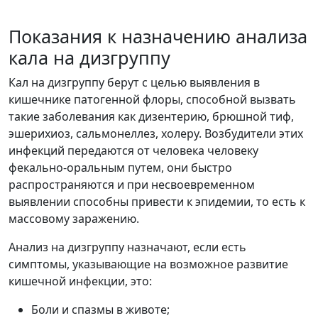
Показания к назначению анализа
кала на дизгруппу
Кал на дизгруппу берут с целью выявления в
кишечнике патогенной флоры, способной вызвать
такие заболевания как дизентерию, брюшной тиф,
эшерихиоз, сальмонеллез, холеру. Возбудители этих
инфекций передаются от человека человеку
фекально-оральным путем, они быстро
распространяются и при несвоевременном
выявлении способны привести к эпидемии, то есть к
массовому заражению.
Анализ на дизгруппу назначают, если есть
симптомы, указывающие на возможное развитие
кишечной инфекции, это:
Боли и спазмы в животе;