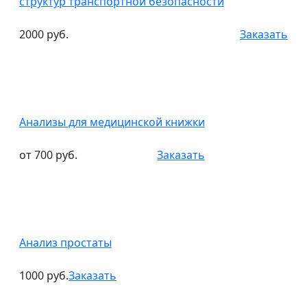
структур транспортной безопасности
2000 руб.
Заказать
Анализы для медицинской книжки
от 700 руб.
Заказать
Анализ простаты
1000 руб.
Заказать