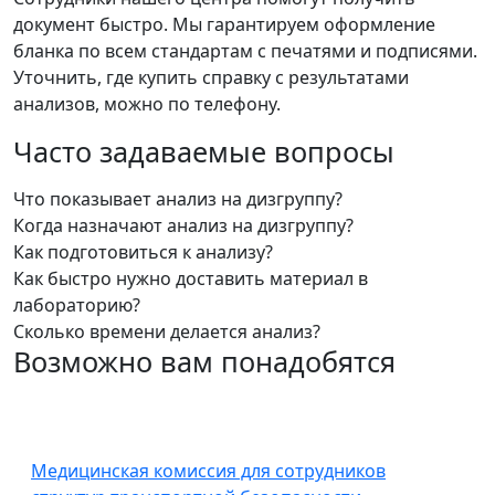
документ быстро. Мы гарантируем оформление
бланка по всем стандартам с печатями и подписями.
Уточнить, где купить справку с результатами
анализов, можно по телефону.
Часто задаваемые вопросы
Что показывает анализ на дизгруппу?
Когда назначают анализ на дизгруппу?
Как подготовиться к анализу?
Как быстро нужно доставить материал в
лабораторию?
Сколько времени делается анализ?
Возможно вам понадобятся
Медицинская комиссия для сотрудников