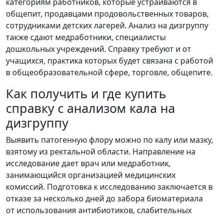
категориям работников, которые устраиваются в
общепит, продавцами продовольственных товаров,
сотрудниками детских лагерей. Анализ на дизгруппу
также сдают медработники, специалисты
дошкольных учреждений. Справку требуют и от
учащихся, практика которых будет связана с работой
в общеобразовательной сфере, торговле, общепите.
Как получить и где купить
справку с анализом кала на
дизгруппу
Выявить патогенную флору можно по калу или мазку,
взятому из ректальной области. Направление на
исследование дает врач или медработник,
занимающийся организацией медицинских
комиссий. Подготовка к исследованию заключается в
отказе за несколько дней до забора биоматериала
от использования антибиотиков, слабительных