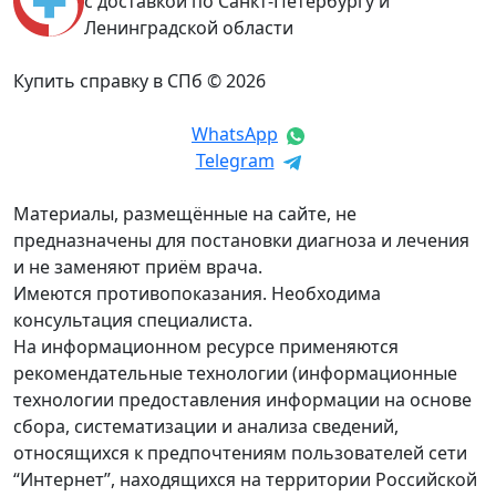
с доставкой по Санкт-Петербургу и
Ленинградской области
Купить справку в СПб © 2026
WhatsApp
Telegram
Материалы, размещённые на сайте, не
предназначены для постановки диагноза и лечения
и не заменяют приём врача.
Имеются противопоказания. Необходима
консультация специалиста.
На информационном ресурсе применяются
рекомендательные технологии (информационные
технологии предоставления информации на основе
сбора, систематизации и анализа сведений,
относящихся к предпочтениям пользователей сети
“Интернет”, находящихся на территории Российской