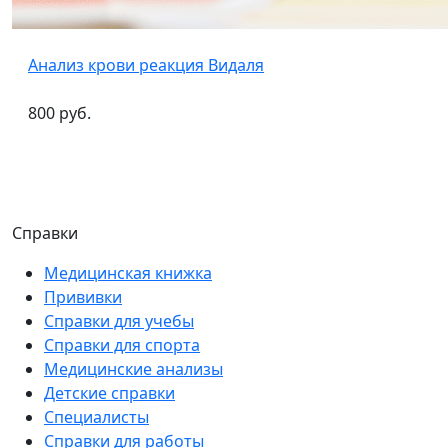
Анализ крови реакция Видаля
800 руб.
Справки
Медицинская книжка
Прививки
Справки для учебы
Справки для спорта
Медицинские анализы
Детские справки
Специалисты
Справки для работы