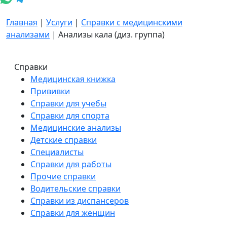
Главная
|
Услуги
|
Справки с медицинскими
анализами
|
Анализы кала (диз. группа)
Справки
Медицинская книжка
Прививки
Справки для учебы
Справки для спорта
Медицинские анализы
Детские справки
Специалисты
Справки для работы
Прочие справки
Водительские справки
Справки из диспансеров
Справки для женщин