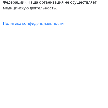
Федерации). Наша организация не осуществляет
медицинскую деятельность.
Политика конфиденциальности