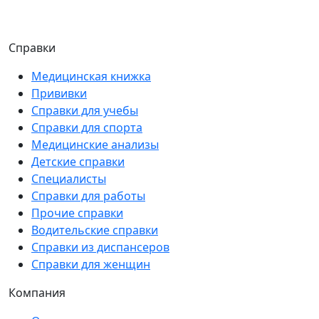
Справки
Медицинская книжка
Прививки
Справки для учебы
Справки для спорта
Медицинские анализы
Детские справки
Специалисты
Справки для работы
Прочие справки
Водительские справки
Справки из диспансеров
Справки для женщин
Компания