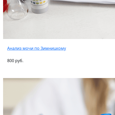
Анализ мочи по Зимницкому
800 руб.