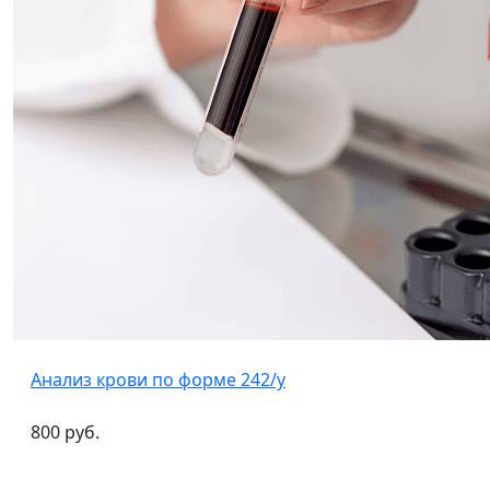
Анализ крови по форме 242/у
800 руб.