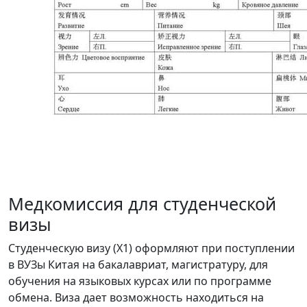
Медкомиссия для студенческой
визы
Студенческую визу (X1) оформляют при поступлении
в ВУЗы Китая на бакалавриат, магистратуру, для
обучения на языковых курсах или по программе
обмена. Виза дает возможность находиться на