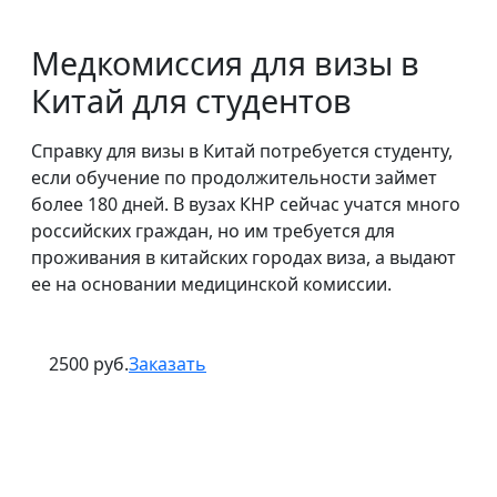
Медкомиссия для визы в
Китай для студентов
Справку для визы в Китай потребуется студенту,
если обучение по продолжительности займет
более 180 дней. В вузах КНР сейчас учатся много
российских граждан, но им требуется для
проживания в китайских городах виза, а выдают
ее на основании медицинской комиссии.
2500 руб.
Заказать