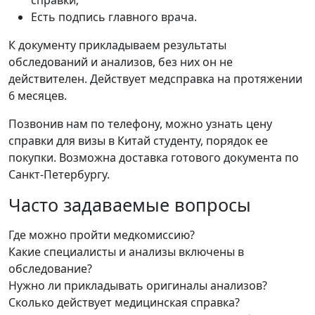
справки;
Есть подпись главного врача.
К документу прикладываем результаты
обследований и анализов, без них он не
действителен. Действует медсправка на протяжении
6 месяцев.
Позвонив нам по телефону, можно узнать цену
справки для визы в Китай студенту, порядок ее
покупки. Возможна доставка готового документа по
Санкт-Петербургу.
Часто задаваемые вопросы
Где можно пройти медкомиссию?
Какие специалисты и анализы включены в
обследование?
Нужно ли прикладывать оригиналы анализов?
Сколько действует медицинская справка?