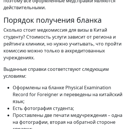
поэтому все оформленные медсправки являются
действительными.
Порядок получения бланка
Сколько стоит медкомиссия для визы в Китай
студенту? Стоимость услуги зависит от региона и
рейтинга клиники, но нужно учитывать, что пройти
комиссию можно только в аккредитованных
учреждениях.
Выданные справки соответствуют следующим
условиям:
Оформлены на бланке Physical Examination
Record for Foreigner и переведены на китайский
язык;
Есть фотография студента;
Проставлены две печати медучреждения – одна
на фотографии, вторая на обратной стороне