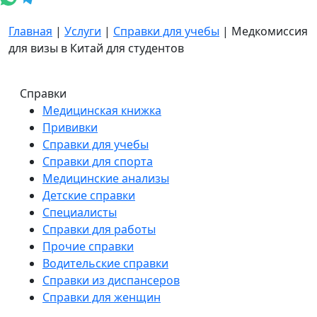
Главная
|
Услуги
|
Справки для учебы
|
Медкомиссия
для визы в Китай для студентов
Справки
Медицинская книжка
Прививки
Справки для учебы
Справки для спорта
Медицинские анализы
Детские справки
Специалисты
Справки для работы
Прочие справки
Водительские справки
Справки из диспансеров
Справки для женщин