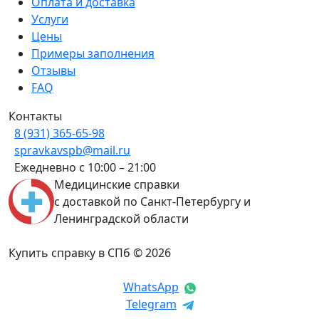
Оплата и доставка
Услуги
Цены
Примеры заполнения
Отзывы
FAQ
Контакты
8 (931) 365-65-98
spravkavspb@mail.ru
Ежедневно с 10:00 – 21:00
Медицинские справки
с доставкой по Санкт-Петербургу и
Ленинградской области
Купить справку в СПб © 2026
WhatsApp
Telegram