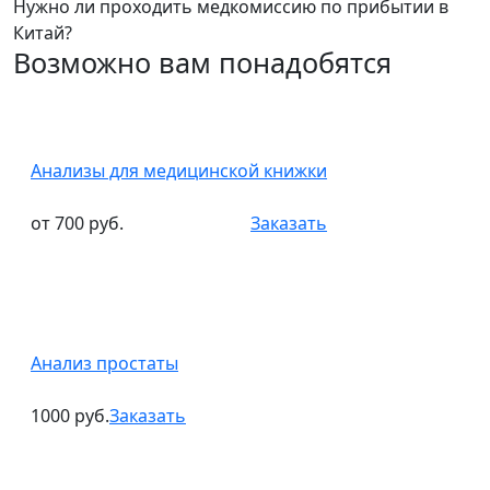
Нужно ли проходить медкомиссию по прибытии в
Китай?
Возможно вам понадобятся
Анализы для медицинской книжки
от 700 руб.
Заказать
Анализ простаты
1000 руб.
Заказать