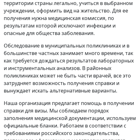
территории страны легально, учиться в выбранном
учреждении, оформить вид на жительство. Для ее
получения нужна медицинская комиссия, по
результатам которой исключают инфекции и
опасные для общества заболевания.
Обследование в муниципальных поликлиниках и в
большинстве частных занимает много времени, так
как требуется дождаться результатов лабораторных
и инструментальных анализов. В районных
поликлиниках может не быть части врачей, все это
затрудняет возможность получения справки и
вынуждает искать альтернативные варианты.
Наша организация предлагает помощь в получении
справки для визы. Мы соблюдаем порядок
заполнения медицинской документации, используем
официальные бланки. Работаем в соответствии с
требованиями российского законодательства,