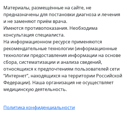
Материалы, размещённые на сайте, не
предназначены для постановки диагноза и лечения
и не заменяют приём врача.
Имеются противопоказания. Необходима
консультация специалиста.
На информационном ресурсе применяются
рекомендательные технологии (информационные
технологии предоставления информации на основе
сбора, систематизации и анализа сведений,
относящихся к предпочтениям пользователей сети
“Интернет”, находящихся на территории Российской
Федерации). Наша организация не осуществляет
медицинскую деятельность.
Политика конфиденциальности