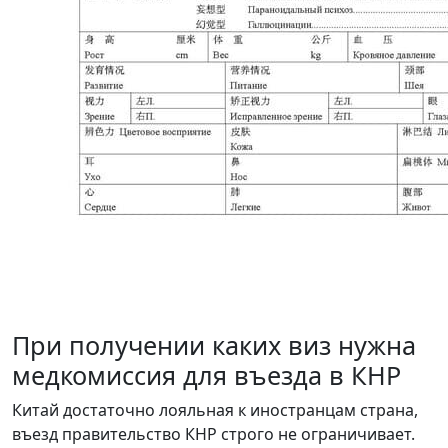
При получении каких виз нужна
медкомиссия для въезда в КНР
Китай достаточно лояльная к иностранцам страна,
въезд правительство КНР строго не ограничивает.