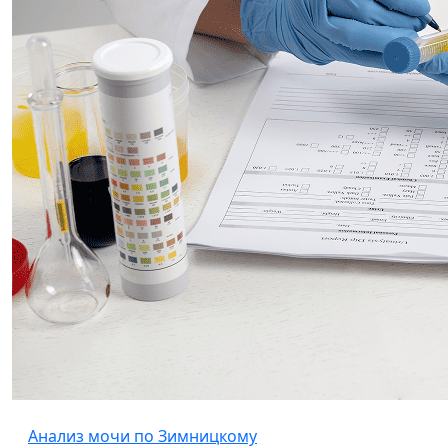
Анализ мочи по Зимницкому