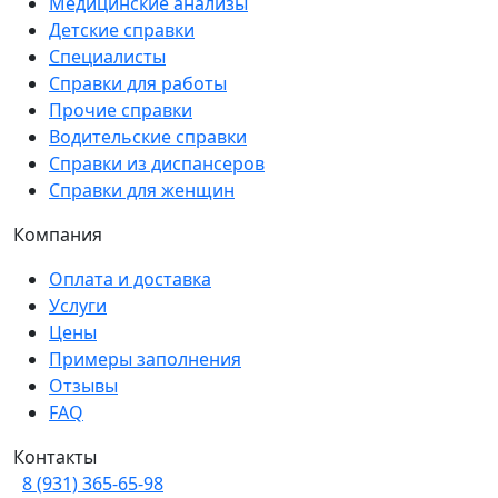
Медицинские анализы
Детские справки
Специалисты
Справки для работы
Прочие справки
Водительские справки
Справки из диспансеров
Справки для женщин
Компания
Оплата и доставка
Услуги
Цены
Примеры заполнения
Отзывы
FAQ
Контакты
8 (931) 365-65-98