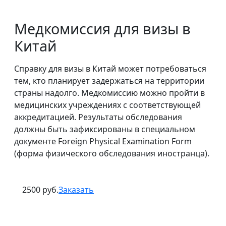
Медкомиссия для визы в
Китай
Справку для визы в Китай может потребоваться
тем, кто планирует задержаться на территории
страны надолго. Медкомиссию можно пройти в
медицинских учреждениях с соответствующей
аккредитацией. Результаты обследования
должны быть зафиксированы в специальном
документе Foreign Physical Examination Form
(форма физического обследования иностранца).
2500 руб.
Заказать