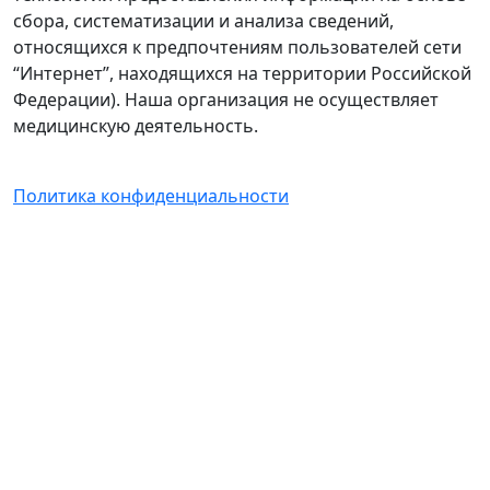
сбора, систематизации и анализа сведений,
относящихся к предпочтениям пользователей сети
“Интернет”, находящихся на территории Российской
Федерации). Наша организация не осуществляет
медицинскую деятельность.
Политика конфиденциальности