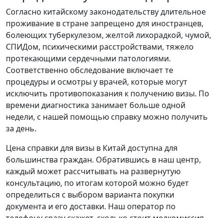
Согласно китайскому законодательству длительное
проживание в стране запрещено для иностранцев,
болеющих туберкулезом, желтой лихорадкой, чумой,
СПИДом, психическими расстройствами, тяжело
протекающими сердечными патологиями.
Соответственно обследование включает те
процедуры и осмотры у врачей, которые могут
исключить противопоказания к получению визы. По
времени диагностика занимает больше одной
недели, с нашей помощью справку можно получить
за день.
Цена справки для визы в Китай доступна для
большинства граждан. Обратившись в наш центр,
каждый может рассчитывать на развернутую
консультацию, по итогам которой можно будет
определиться с выбором варианта покупки
документа и его доставки. Наш оператор по