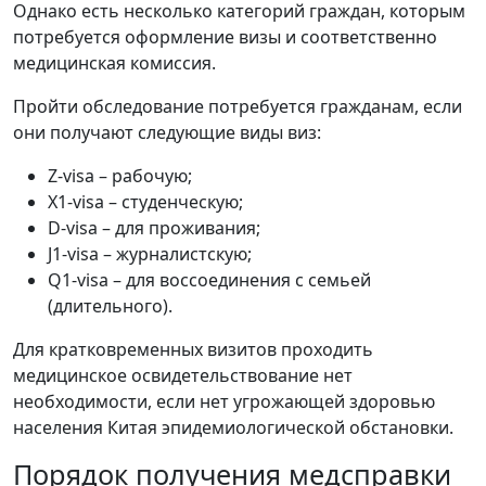
Однако есть несколько категорий граждан, которым
потребуется оформление визы и соответственно
медицинская комиссия.
Пройти обследование потребуется гражданам, если
они получают следующие виды виз:
Z-visa – рабочую;
X1-visa – студенческую;
D-visa – для проживания;
J1-visa – журналистскую;
Q1-visa – для воссоединения с семьей
(длительного).
Для кратковременных визитов проходить
медицинское освидетельствование нет
необходимости, если нет угрожающей здоровью
населения Китая эпидемиологической обстановки.
Порядок получения медсправки