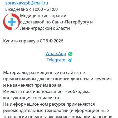
spravkavspb@mail.ru
Ежедневно с 10:00 – 21:00
Медицинские справки
с доставкой по Санкт-Петербургу и
Ленинградской области
Купить справку в СПб © 2026
WhatsApp
Telegram
Материалы, размещённые на сайте, не
предназначены для постановки диагноза и лечения
и не заменяют приём врача.
Имеются противопоказания. Необходима
консультация специалиста.
На информационном ресурсе применяются
рекомендательные технологии (информационные
технологии предоставления информации на основе