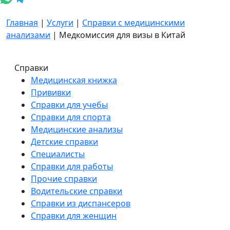
Главная
|
Услуги
|
Справки с медицинскими
анализами
|
Медкомиссия для визы в Китай
Справки
Медицинская книжка
Прививки
Справки для учебы
Справки для спорта
Медицинские анализы
Детские справки
Специалисты
Справки для работы
Прочие справки
Водительские справки
Справки из диспансеров
Справки для женщин