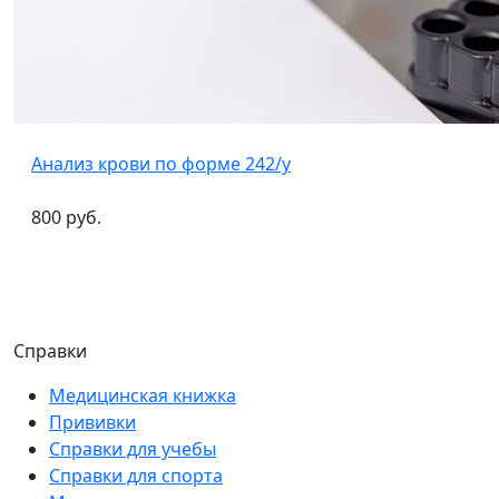
Анализ крови по форме 242/у
800 руб.
Справки
Медицинская книжка
Прививки
Справки для учебы
Справки для спорта