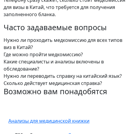
телефону сразу скажет, сколько стоит медкомиссия
для визы в Китай, что требуется для получения
заполненного бланка.
Часто задаваемые вопросы
Нужно ли проходить медкомиссию для всех типов
виз в Китай?
Где можно пройти медкомиссию?
Какие специалисты и анализы включены в
обследование?
Нужно ли переводить справку на китайский язык?
Сколько действует медицинская справка?
Возможно вам понадобятся
Анализы для медицинской книжки