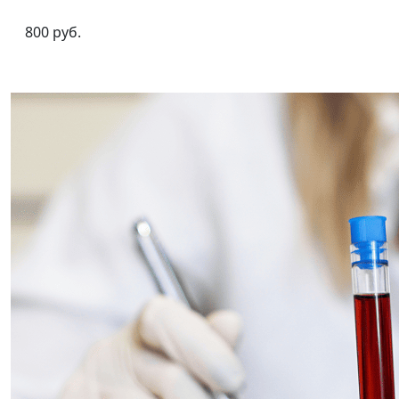
800 руб.