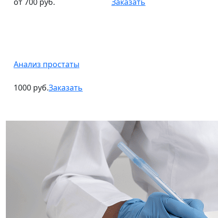
от 700 руб.
Заказать
Анализ простаты
1000 руб.
Заказать