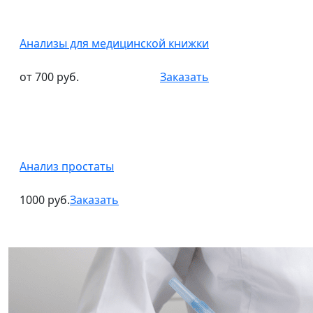
Анализы для медицинской книжки
от 700 руб.
Заказать
Анализ простаты
1000 руб.
Заказать