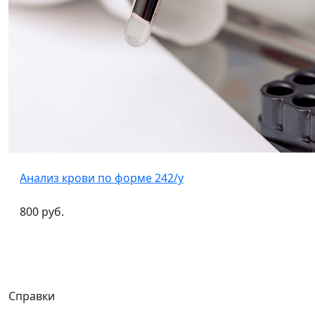
Анализ крови по форме 242/у
800 руб.
Справки