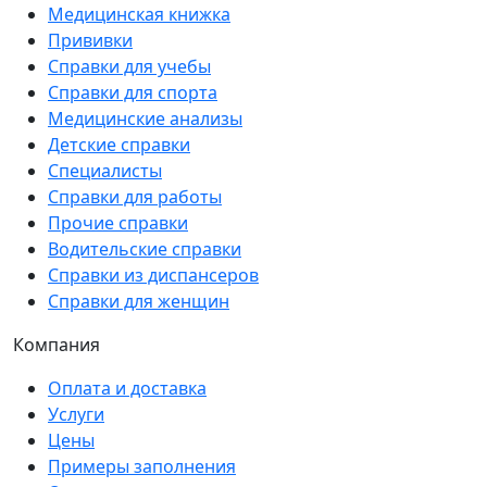
Медицинская книжка
Прививки
Справки для учебы
Справки для спорта
Медицинские анализы
Детские справки
Специалисты
Справки для работы
Прочие справки
Водительские справки
Справки из диспансеров
Справки для женщин
Компания
Оплата и доставка
Услуги
Цены
Примеры заполнения