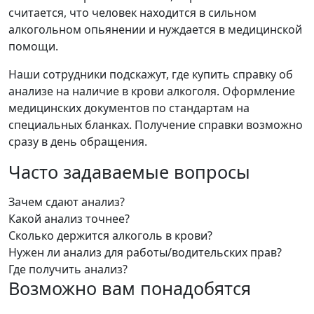
считается, что человек находится в сильном
алкогольном опьянении и нуждается в медицинской
помощи.
Наши сотрудники подскажут, где купить справку об
анализе на наличие в крови алкоголя. Оформление
медицинских документов по стандартам на
специальных бланках. Получение справки возможно
сразу в день обращения.
Часто задаваемые вопросы
Зачем сдают анализ?
Какой анализ точнее?
Сколько держится алкоголь в крови?
Нужен ли анализ для работы/водительских прав?
Где получить анализ?
Возможно вам понадобятся