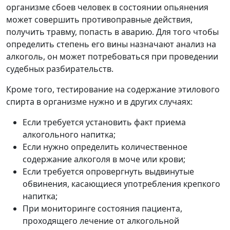
организме сбоев человек в состоянии опьянения
может совершить противоправные действия,
получить травму, попасть в аварию. Для того чтобы
определить степень его вины назначают анализ на
алкоголь, он может потребоваться при проведении
судебных разбирательств.
Кроме того, тестирование на содержание этилового
спирта в организме нужно и в других случаях:
Если требуется установить факт приема
алкогольного напитка;
Если нужно определить количественное
содержание алкоголя в моче или крови;
Если требуется опровергнуть выдвинутые
обвинения, касающиеся употребления крепкого
напитка;
При мониторинге состояния пациента,
проходящего лечение от алкогольной