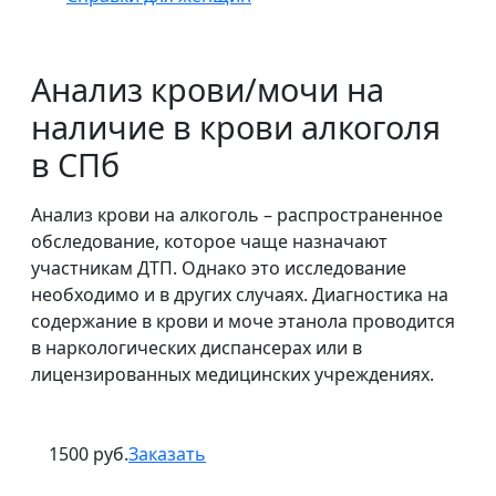
Анализ крови/мочи на
наличие в крови алкоголя
в СПб
Анализ крови на алкоголь – распространенное
обследование, которое чаще назначают
участникам ДТП. Однако это исследование
необходимо и в других случаях. Диагностика на
содержание в крови и моче этанола проводится
в наркологических диспансерах или в
лицензированных медицинских учреждениях.
1500 руб.
Заказать