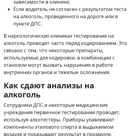
зависимости в клинике;
Если водитель не согласен с результатом теста
на алкоголь, проведенного на дороге или в
пункте ДПС.
В наркологических клиниках тестирование на
алкоголь проводят часто перед кодированием. Это
связано с тем, что некоторые препараты,
используемые для кодировки, в комбинации с
этанолом могут вызвать нарушения в работе
внутренних органов и тяжелые осложнения.
Как сдают анализы на
алкоголь
Сотрудники ДПС и некоторые медицинские
учреждения первичное тестирование проводят,
используя алкотестеры. Приборы улавливают
компоненты этилового спирта в выдыхаемом
воздухе и показывают результат в промилле.