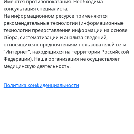
Имеются противопоказания. Необходима
консультация специалиста.
На информационном ресурсе применяются
рекомендательные технологии (информационные
технологии предоставления информации на основе
сбора, систематизации и анализа сведений,
относящихся к предпочтениям пользователей сети
“Интернет”, находящихся на территории Российской
Федерации). Наша организация не осуществляет
медицинскую деятельность.
Политика конфиденциальности