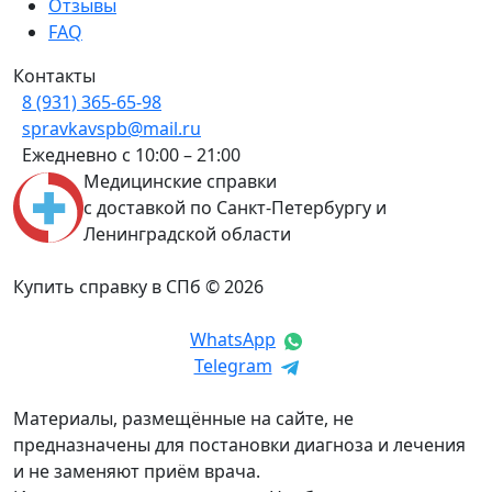
Отзывы
FAQ
Контакты
8 (931) 365-65-98
spravkavspb@mail.ru
Ежедневно с 10:00 – 21:00
Медицинские справки
с доставкой по Санкт-Петербургу и
Ленинградской области
Купить справку в СПб © 2026
WhatsApp
Telegram
Материалы, размещённые на сайте, не
предназначены для постановки диагноза и лечения
и не заменяют приём врача.