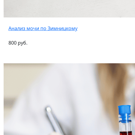
Анализ мочи по Зимницкому
800 руб.