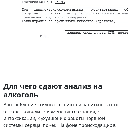
Для чего сдают анализ на
алкоголь
Употребление этилового спирта и напитков на его
основе приводит к изменению сознания, к
интоксикации, к ухудшению работы нервной
системы, сердца, почек. На фоне происходящих в