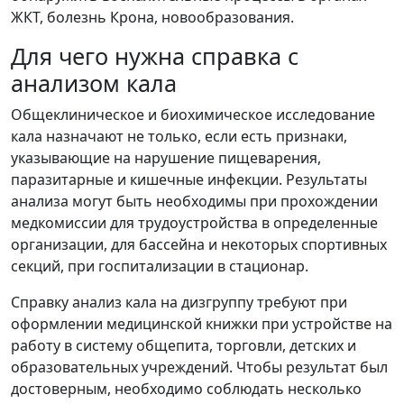
ЖКТ, болезнь Крона, новообразования.
Для чего нужна справка с
анализом кала
Общеклиническое и биохимическое исследование
кала назначают не только, если есть признаки,
указывающие на нарушение пищеварения,
паразитарные и кишечные инфекции. Результаты
анализа могут быть необходимы при прохождении
медкомиссии для трудоустройства в определенные
организации, для бассейна и некоторых спортивных
секций, при госпитализации в стационар.
Справку анализ кала на дизгруппу требуют при
оформлении медицинской книжки при устройстве на
работу в систему общепита, торговли, детских и
образовательных учреждений. Чтобы результат был
достоверным, необходимо соблюдать несколько