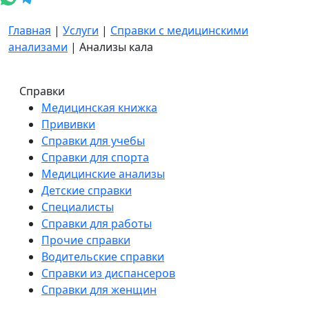
Главная
|
Услуги
|
Справки с медицинскими
анализами
|
Анализы кала
Справки
Медицинская книжка
Прививки
Справки для учебы
Справки для спорта
Медицинские анализы
Детские справки
Специалисты
Справки для работы
Прочие справки
Водительские справки
Справки из диспансеров
Справки для женщин