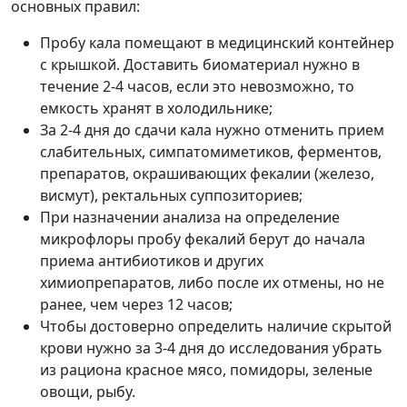
основных правил:
Пробу кала помещают в медицинский контейнер
с крышкой. Доставить биоматериал нужно в
течение 2-4 часов, если это невозможно, то
емкость хранят в холодильнике;
За 2-4 дня до сдачи кала нужно отменить прием
слабительных, симпатомиметиков, ферментов,
препаратов, окрашивающих фекалии (железо,
висмут), ректальных суппозиториев;
При назначении анализа на определение
микрофлоры пробу фекалий берут до начала
приема антибиотиков и других
химиопрепаратов, либо после их отмены, но не
ранее, чем через 12 часов;
Чтобы достоверно определить наличие скрытой
крови нужно за 3-4 дня до исследования убрать
из рациона красное мясо, помидоры, зеленые
овощи, рыбу.