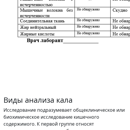
Виды анализа кала
Исследование подразумевает общеклиническое или
биохимическое исследование кишечного
содержимого. К первой группе относят