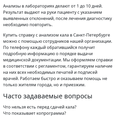
Анализы в лабораториях делают от 1 до 10 дней.
Результат выдают на руки пациенту с указанием
выявленных отклонений, после лечения диагностику
необходимо повторить.
Купить справку с анализом кала в Санкт-Петербурге
можно с помощью сотрудников нашей организации.
По телефону каждый обратившийся получит
подробную информацию о порядке выдачи
медицинской документации. Мы оформляем справки
в соответствии с регламентом, гарантируем наличие
на них всех необходимых печатей и подписей
врачей. Работаем быстро и оказываем помощь не
только жителям города, но и приезжим.
Часто задаваемые вопросы
Что нельзя есть перед сдачей кала?
Что показывает копрограмма?