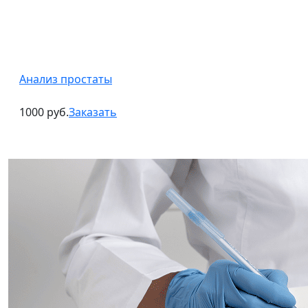
Анализ простаты
1000 руб.
Заказать