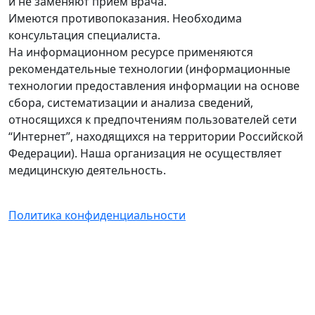
и не заменяют приём врача.
Имеются противопоказания. Необходима
консультация специалиста.
На информационном ресурсе применяются
рекомендательные технологии (информационные
технологии предоставления информации на основе
сбора, систематизации и анализа сведений,
относящихся к предпочтениям пользователей сети
“Интернет”, находящихся на территории Российской
Федерации). Наша организация не осуществляет
медицинскую деятельность.
Политика конфиденциальности