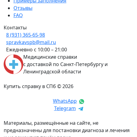
Примеры заполнения
Отзывы
FAQ
Контакты
8 (931) 365-65-98
spravkavspb@mail.ru
Ежедневно с 10:00 – 21:00
Медицинские справки
с доставкой по Санкт-Петербургу и
Ленинградской области
Купить справку в СПб © 2026
WhatsApp
Telegram
Материалы, размещённые на сайте, не
предназначены для постановки диагноза и лечения