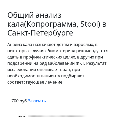
Общий анализ
кала(Копрограмма, Stool) в
Санкт-Петербурге
Анализ кала назначают детям и взрослых, в
некоторых случаях биоматериал рекомендуются
сдать в профилактических целях, в других при
подозрении на ряд заболеваний ЖКТ. Результат
исследования оценивает врач, при
необходимости пациенту подбирают
соответствующее лечение.
700 руб.
Заказать