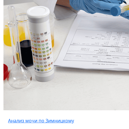
Анализ мочи по Зимницкому