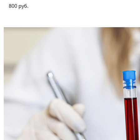
800 руб.