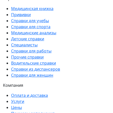
Медицинская книжка
Прививки
Справки для учебы
Справки для спорта
Медицинские анализы
Детские справки
Специалисты
Справки для работы
Прочие справки
Водительские справки
Справки из диспансеров
Справки для женщин
Компания
Оплата и доставка
Услуги
Цены