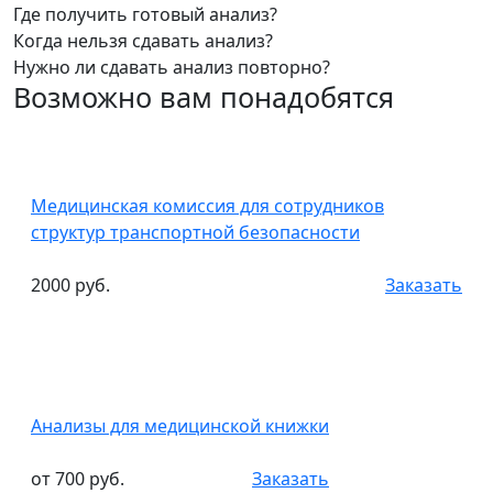
Где получить готовый анализ?
Когда нельзя сдавать анализ?
Нужно ли сдавать анализ повторно?
Возможно вам понадобятся
Медицинская комиссия для сотрудников
структур транспортной безопасности
2000 руб.
Заказать
Анализы для медицинской книжки
от 700 руб.
Заказать