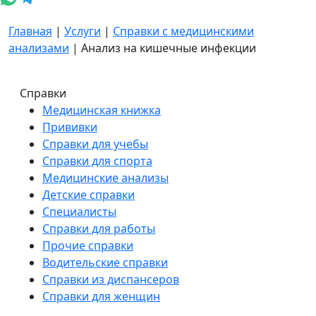
Главная
|
Услуги
|
Справки с медицинскими
анализами
|
Анализ на кишечные инфекции
Справки
Медицинская книжка
Прививки
Справки для учебы
Справки для спорта
Медицинские анализы
Детские справки
Специалисты
Справки для работы
Прочие справки
Водительские справки
Справки из диспансеров
Справки для женщин