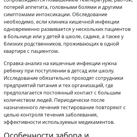
потерей аппетита, головными болями и другими
симптомами интоксикации. Обследование
необходимо, если клиника кишечной инфекции
одновременно развивается у нескольких пациентов
в больнице или у детей в школе, садике, а также у
близких родственников, проживающих в одной
квартире с пациентом.
Справка-анализ на кишечные инфекции нужна
ребенку при поступлении в детсад или школу.
Исследование обязательно проходят сотрудники
предприятий питания и тех организаций, где
предполагается постоянный контакт с большим
количеством людей. Периодически после
назначенного лечения тестирование повторяют с
целью контроля течения заболевания,
эффективности используемых медикаментов.
Особенности забора и