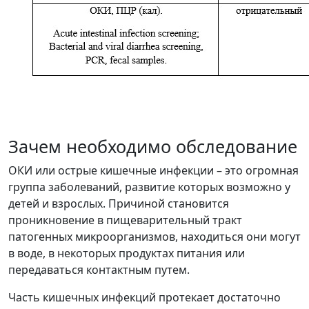
Зачем необходимо обследование
ОКИ или острые кишечные инфекции – это огромная
группа заболеваний, развитие которых возможно у
детей и взрослых. Причиной становится
проникновение в пищеварительный тракт
патогенных микроорганизмов, находиться они могут
в воде, в некоторых продуктах питания или
передаваться контактным путем.
Часть кишечных инфекций протекает достаточно