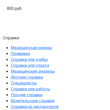
800 руб.
Справки
Медицинская книжка
Прививки
Справки для учебы
Справки для спорта
Медицинские анализы
Детские справки
Специалисты
Справки для работы
Прочие справки
Водительские справки
Справки из диспансеров