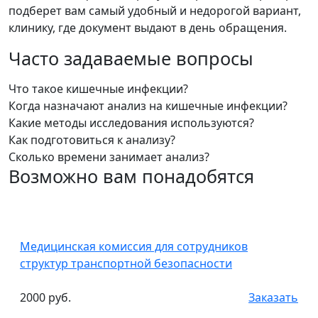
подберет вам самый удобный и недорогой вариант,
клинику, где документ выдают в день обращения.
Часто задаваемые вопросы
Что такое кишечные инфекции?
Когда назначают анализ на кишечные инфекции?
Какие методы исследования используются?
Как подготовиться к анализу?
Сколько времени занимает анализ?
Возможно вам понадобятся
Медицинская комиссия для сотрудников
структур транспортной безопасности
2000 руб.
Заказать