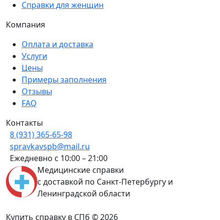
Справки для женщин
Компания
Оплата и доставка
Услуги
Цены
Примеры заполнения
Отзывы
FAQ
Контакты
8 (931) 365-65-98
spravkavspb@mail.ru
Ежедневно с 10:00 – 21:00
Медицинские справки
с доставкой по Санкт-Петербургу и
Ленинградской области
Купить справку в СПб © 2026