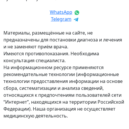
WhatsApp
Telegram
Материалы, размещённые на сайте, не
предназначены для постановки диагноза и лечения
и не заменяют приём врача.
Имеются противопоказания. Необходима
консультация специалиста.
На информационном ресурсе применяются
рекомендательные технологии (информационные
технологии предоставления информации на основе
сбора, систематизации и анализа сведений,
относящихся к предпочтениям пользователей сети
“Интернет”, находящихся на территории Российской
Федерации). Наша организация не осуществляет
медицинскую деятельность.