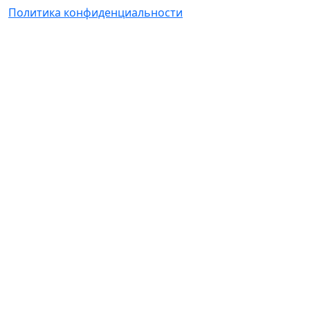
Политика конфиденциальности