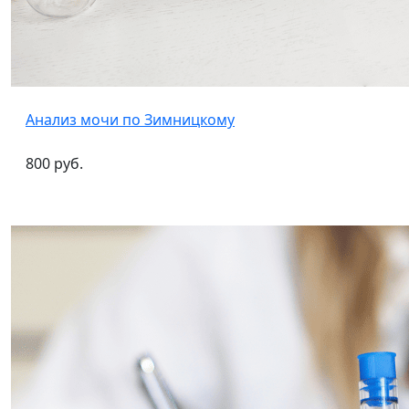
Анализ мочи по Зимницкому
800 руб.