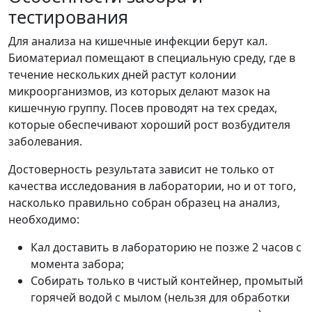
тестирования
Для анализа на кишечные инфекции берут кал.
Биоматериал помещают в специальную среду, где в
течение нескольких дней растут колонии
микроорганизмов, из которых делают мазок на
кишечную группу. Посев проводят на тех средах,
которые обеспечивают хороший рост возбудителя
заболевания.
Достоверность результата зависит не только от
качества исследования в лаборатории, но и от того,
насколько правильно собран образец на анализ,
необходимо:
Кал доставить в лабораторию не позже 2 часов с
момента забора;
Собирать только в чистый контейнер, промытый
горячей водой с мылом (нельзя для обработки