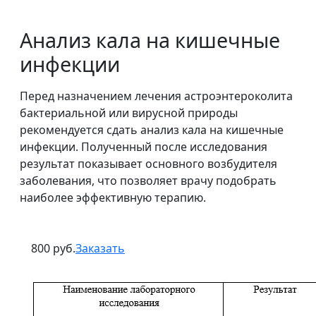
Анализ кала на кишечные
инфекции
Перед назначением лечения астроэнтероколита
бактериальной или вирусной природы
рекомендуется сдать анализ кала на кишечные
инфекции. Полученный после исследования
результат показывает основного возбудителя
заболевания, что позволяет врачу подобрать
наиболее эффективную терапию.
800 руб.
Заказать