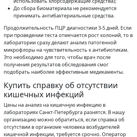
использовать хлорсодержащие средства);
До сбора биоматериала не рекомендуется
принимать антибактериальные средства.
Продолжительность ПЦР диагностики 3-5 дней. Если
при проведении теста отмечается рост колоний, то в
лаборатории сразу делают анализ патогенной
микрофлоры на чувствительность к антибиотикам.
Это необходимо для того, чтобы врач после
получения результатов обследования смог
подобрать наиболее эффективные медикаменты.
Купить справку об отсутствии
кишечных инфекций
Цены на анализ на кишечную инфекцию в
лабораториях Санкт-Петербурга разнятся. В нашу
организацию можно обратиться, если справка об
отсутствии в организме человека возбудителей
кишечной инфекции, требуется срочно. Оператор