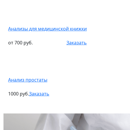
Анализы для медицинской книжки
от 700 руб.
Заказать
Анализ простаты
1000 руб.
Заказать