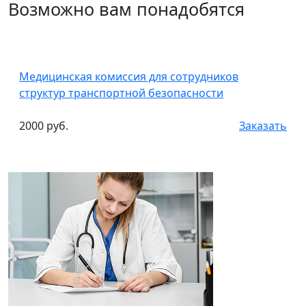
Возможно вам понадобятся
Медицинская комиссия для сотрудников
структур транспортной безопасности
2000 руб.
Заказать