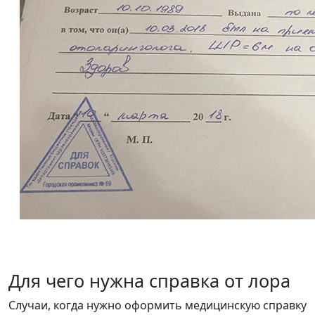
Для чего нужна справка от лора
Случаи, когда нужно оформить медицинскую справку