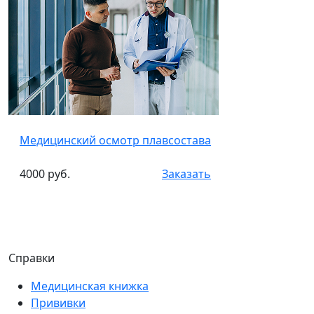
Медицинский осмотр плавсостава
4000 руб.
Заказать
Справки
Медицинская книжка
Прививки