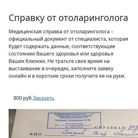
Справку от отоларинголога
Медицинская справка от отоларинголога –
официальный документ от специалиста, которая
будет содержать данные, соответствующие
состоянию Вашего здоровья или здоровья
Ваших близких. Не тратьте свое время на
выстаивание в очередях, заполните заявку
онлайн и в короткие сроки получите ее на руки.
800 руб.
Заказать