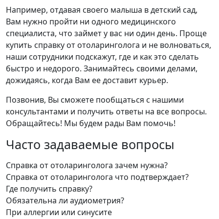
Например, отдавая своего малыша в детский сад,
Вам нужно пройти ни одного медицинского
специалиста, что займет у вас ни один день. Проще
купить справку от отоларинголога и не волноваться,
наши сотрудники подскажут, где и как это сделать
быстро и недорого. Занимайтесь своими делами,
дожидаясь, когда Вам ее доставит курьер.
Позвонив, Вы сможете пообщаться с нашими
консультантами и получить ответы на все вопросы.
Обращайтесь! Мы будем рады Вам помочь!
Часто задаваемые вопросы
Справка от отоларинголога зачем нужна?
Справка от отоларинголога что подтверждает?
Где получить справку?
Обязательна ли аудиометрия?
При аллергии или синусите