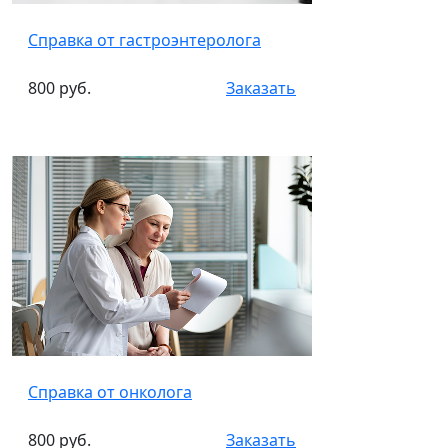
Справка от гастроэнтеролога
800 руб.
Заказать
Справка от онколога
800 руб.
Заказать