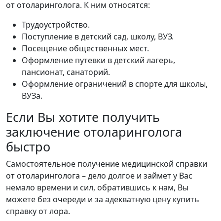
от отоларинголога. К ним относятся:
Трудоустройство.
Поступление в детский сад, школу, ВУЗ.
Посещение общественных мест.
Оформление путевки в детский лагерь,
пансионат, санаторий.
Оформление ограничений в спорте для школы,
ВУЗа.
Если Вы хотите получить
заключение отоларинголога
быстро
Самостоятельное получение медицинской справки
от отоларинголога – дело долгое и займет у Вас
немало времени и сил, обратившись к нам, Вы
можете без очереди и за адекватную цену купить
справку от лора.