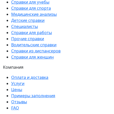
Справки для учебы
Справки для спорта
Медицинские анализы
Детские справки
Специалисты
Справки для работы
Прочие справки
Водительские справки
Справки из диспансеров
Справки для женщин
Компания
Оплата и доставка
Услуги
Цены
Примеры заполнения
Отзывы
FAQ