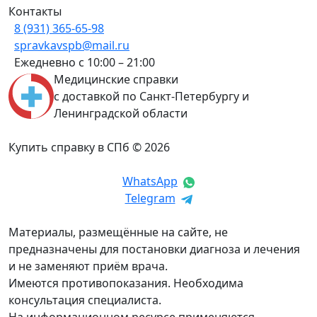
Контакты
8 (931) 365-65-98
spravkavspb@mail.ru
Ежедневно с 10:00 – 21:00
Медицинские справки
с доставкой по Санкт-Петербургу и
Ленинградской области
Купить справку в СПб © 2026
WhatsApp
Telegram
Материалы, размещённые на сайте, не
предназначены для постановки диагноза и лечения
и не заменяют приём врача.
Имеются противопоказания. Необходима
консультация специалиста.