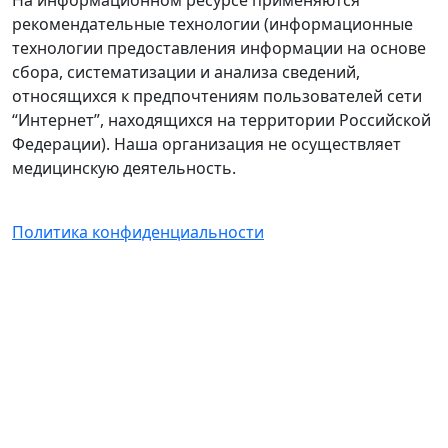
На информационном ресурсе применяются
рекомендательные технологии (информационные
технологии предоставления информации на основе
сбора, систематизации и анализа сведений,
относящихся к предпочтениям пользователей сети
“Интернет”, находящихся на территории Российской
Федерации). Наша организация не осуществляет
медицинскую деятельность.
Политика конфиденциальности