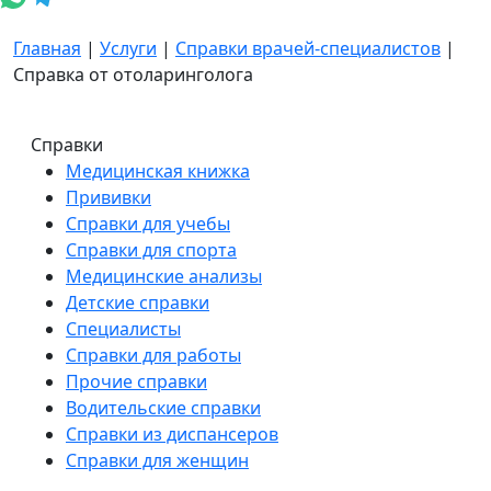
Главная
|
Услуги
|
Справки врачей-специалистов
|
Справка от отоларинголога
Справки
Медицинская книжка
Прививки
Справки для учебы
Справки для спорта
Медицинские анализы
Детские справки
Специалисты
Справки для работы
Прочие справки
Водительские справки
Справки из диспансеров
Справки для женщин