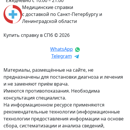
Ежедневно с 10:00 – 21:00
Медицинские справки
с доставкой по Санкт-Петербургу и
Ленинградской области
Купить справку в СПб © 2026
WhatsApp
Telegram
Материалы, размещённые на сайте, не
предназначены для постановки диагноза и лечения
и не заменяют приём врача.
Имеются противопоказания. Необходима
консультация специалиста.
На информационном ресурсе применяются
рекомендательные технологии (информационные
технологии предоставления информации на основе
сбора, систематизации и анализа сведений,