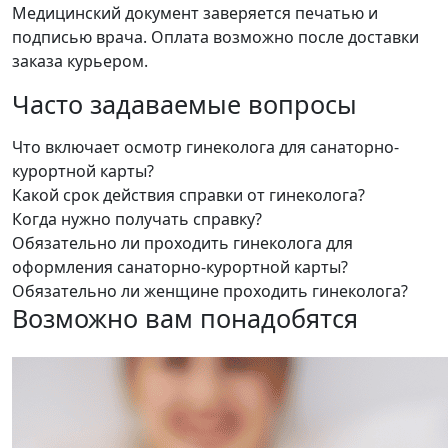
Медицинский документ заверяется печатью и
подписью врача. Оплата возможно после доставки
заказа курьером.
Часто задаваемые вопросы
Что включает осмотр гинеколога для санаторно-
курортной карты?
Какой срок действия справки от гинеколога?
Когда нужно получать справку?
Обязательно ли проходить гинеколога для
оформления санаторно‑курортной карты?
Обязательно ли женщине проходить гинеколога?
Возможно вам понадобятся