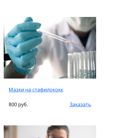
Мазки на стафилококк
800 руб.
Заказать