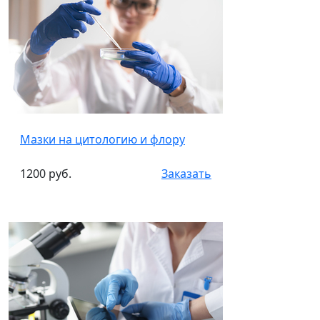
Мазки на цитологию и флору
1200 руб.
Заказать