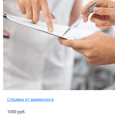
Справка от маммолога
1000 руб.