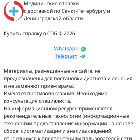
Медицинские справки
с доставкой по Санкт-Петербургу и
Ленинградской области
Купить справку в СПб © 2026
WhatsApp
Telegram
Материалы, размещённые на сайте, не
предназначены для постановки диагноза и лечения
и не заменяют приём врача.
Имеются противопоказания. Необходима
консультация специалиста.
На информационном ресурсе применяются
рекомендательные технологии (информационные
технологии предоставления информации на основе
сбора, систематизации и анализа сведений,
относящихся к предпочтениям пользователей сети