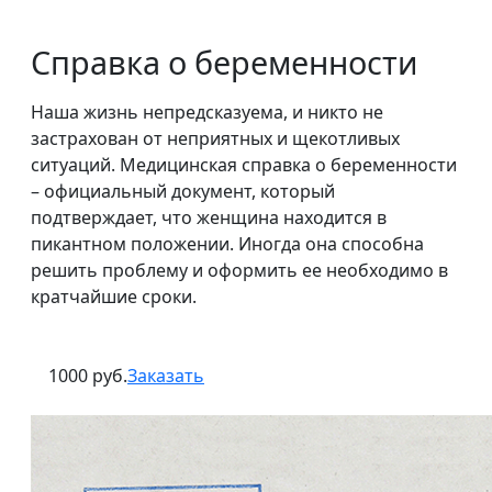
Справка о беременности
Наша жизнь непредсказуема, и никто не
застрахован от неприятных и щекотливых
ситуаций. Медицинская справка о беременности
– официальный документ, который
подтверждает, что женщина находится в
пикантном положении. Иногда она способна
решить проблему и оформить ее необходимо в
кратчайшие сроки.
1000 руб.
Заказать