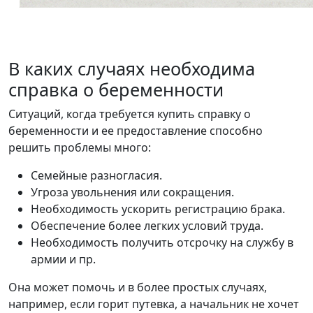
В каких случаях необходима
справка о беременности
Ситуаций, когда требуется купить справку о
беременности и ее предоставление способно
решить проблемы много:
Семейные разногласия.
Угроза увольнения или сокращения.
Необходимость ускорить регистрацию брака.
Обеспечение более легких условий труда.
Необходимость получить отсрочку на службу в
армии и пр.
Она может помочь и в более простых случаях,
например, если горит путевка, а начальник не хочет