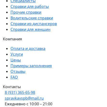
Специалисты
Справки для работы
Прочие справки
Водительские справки
Справки из диспансеров
Справки для женщин
Компания
Оплата и доставка
Услуги
Цены
Примеры заполнения
Отзывы
FAQ
Контакты
8 (931) 365-65-98
spravkavspb@mail.ru
Ежедневно с 10:00 – 21:00