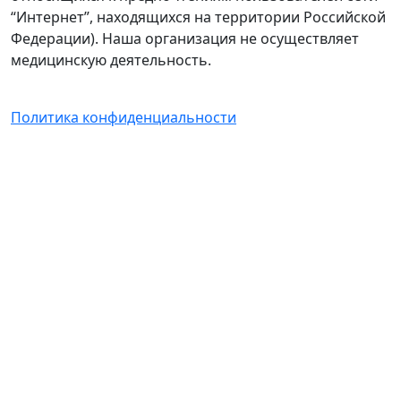
“Интернет”, находящихся на территории Российской
Федерации). Наша организация не осуществляет
медицинскую деятельность.
Политика конфиденциальности