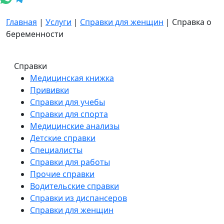
Главная
|
Услуги
|
Справки для женщин
|
Справка о
беременности
Справки
Медицинская книжка
Прививки
Справки для учебы
Справки для спорта
Медицинские анализы
Детские справки
Специалисты
Справки для работы
Прочие справки
Водительские справки
Справки из диспансеров
Справки для женщин