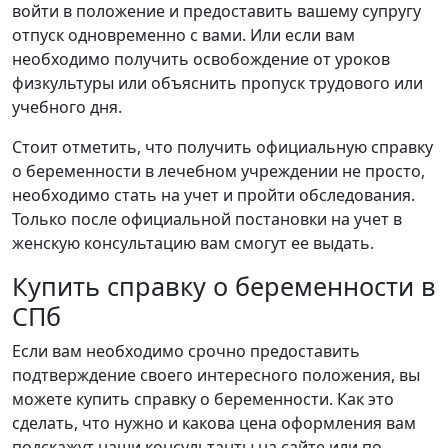
войти в положение и предоставить вашему супругу
отпуск одновременно с вами. Или если вам
необходимо получить освобождение от уроков
физкультуры или объяснить пропуск трудового или
учебного дня.
Стоит отметить, что получить официальную справку
о беременности в лечебном учреждении не просто,
необходимо стать на учет и пройти обследования.
Только после официальной постановки на учет в
женскую консультацию вам смогут ее выдать.
Купить справку о беременности в
СПб
Если вам необходимо срочно предоставить
подтверждение своего интересного положения, вы
можете купить справку о беременности. Как это
сделать, что нужно и какова цена оформления вам
подскажут наши консультанты на сайте или по