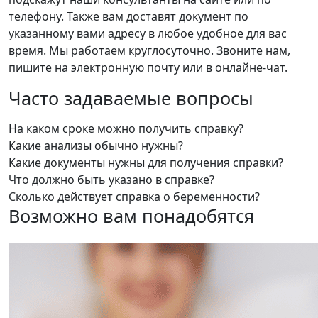
телефону. Также вам доставят документ по
указанному вами адресу в любое удобное для вас
время. Мы работаем круглосуточно. Звоните нам,
пишите на электронную почту или в онлайне-чат.
Часто задаваемые вопросы
На каком сроке можно получить справку?
Какие анализы обычно нужны?
Какие документы нужны для получения справки?
Что должно быть указано в справке?
Сколько действует справка о беременности?
Возможно вам понадобятся