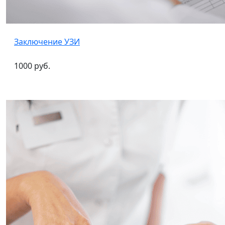
Заключение УЗИ
1000 руб.