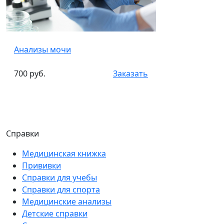
Анализы мочи
700 руб.
Заказать
Справки
Медицинская книжка
Прививки
Справки для учебы
Справки для спорта
Медицинские анализы
Детские справки