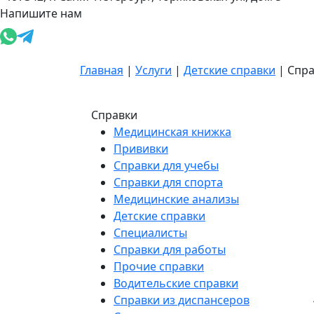
Напишите нам
Главная
|
Услуги
|
Детские справки
|
Спр
Справки
Медицинская книжка
Прививки
Справки для учебы
Справки для спорта
Медицинские анализы
Детские справки
Специалисты
Справки для работы
Прочие справки
Водительские справки
Справки из диспансеров