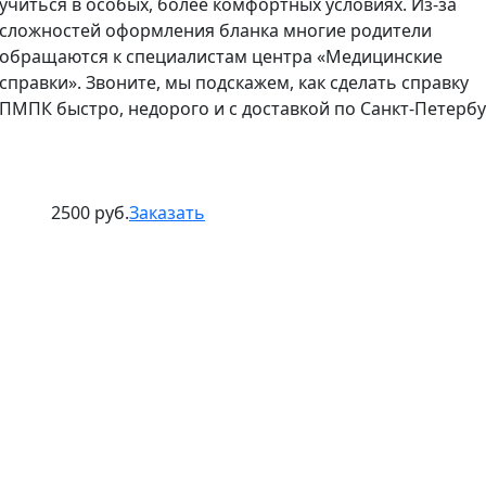
учиться в особых, более комфортных условиях. Из-за
сложностей оформления бланка многие родители
обращаются к специалистам центра «Медицинские
справки». Звоните, мы подскажем, как сделать справку
ПМПК быстро, недорого и с доставкой по Санкт-Петербу
2500 руб.
Заказать