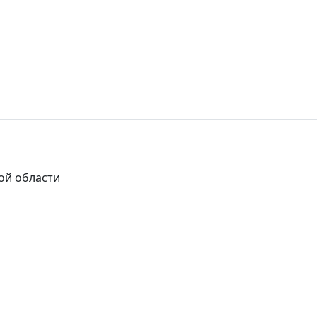
ой области