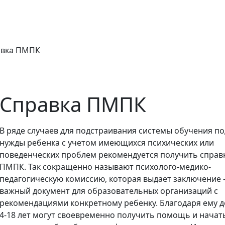
авка ПМПК
Справка ПМПК
В ряде случаев для подстраивания системы обучения по
нужды ребенка с учетом имеющихся психических или
поведенческих проблем рекомендуется получить справ
ПМПК. Так сокращенно называют психолого-медико-
педагогическую комиссию, которая выдает заключение 
важный документ для образовательных организаций с
рекомендациями конкретному ребенку. Благодаря ему д
4-18 лет могут своевременно получить помощь и начат