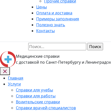
Прочие справки
Цены
Оплата и доставка
Примеры заполнения
Полезно знать
Контакты
Найти:
Медицинские справки
с доставкой по Санкт-Петербургу и Ленинградск
Главная
Услуги
Справки для учебы
Справки для работы
Водительские справки
Справки врачей-специалистов