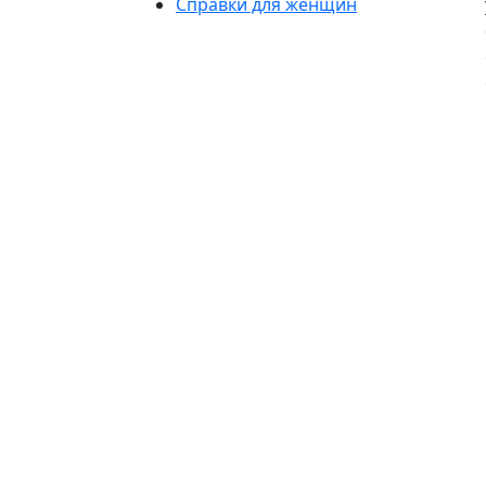
Справки для женщин