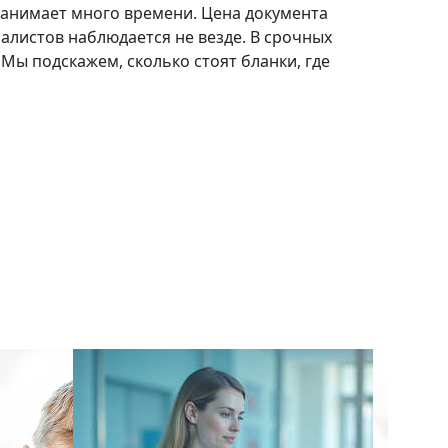
занимает много времени. Цена документа
алистов наблюдается не везде. В срочных
Мы подскажем, сколько стоят бланки, где