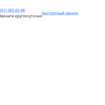
(931) 365-65-98
Бесплатный звонок
Звоните
круглосуточно