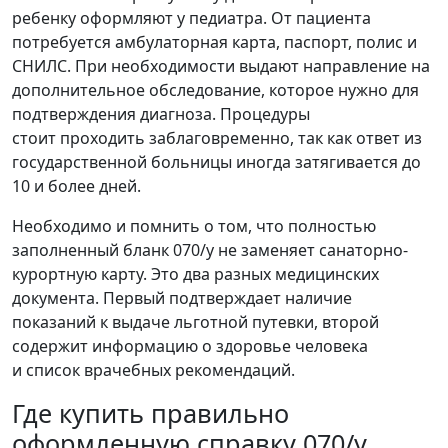
ребенку оформляют у педиатра. От пациента
потребуется амбулаторная карта, паспорт, полис и
СНИЛС. При необходимости выдают направление на
дополнительное обследование, которое нужно для
подтверждения диагноза. Процедуры
стоит проходить заблаговременно, так как ответ из
государственной больницы иногда затягивается до
10 и более дней.
Необходимо и помнить о том, что полностью
заполненный бланк 070/у не заменяет санаторно-
курортную карту. Это два разных медицинских
документа. Первый подтверждает наличие
показаний к выдаче льготной путевки, второй
содержит информацию о здоровье человека
и список врачебных рекомендаций.
Где купить правильно
оформленную справку 070/у