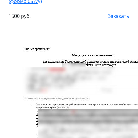
(форма 057/у)
1500 руб.
Заказать