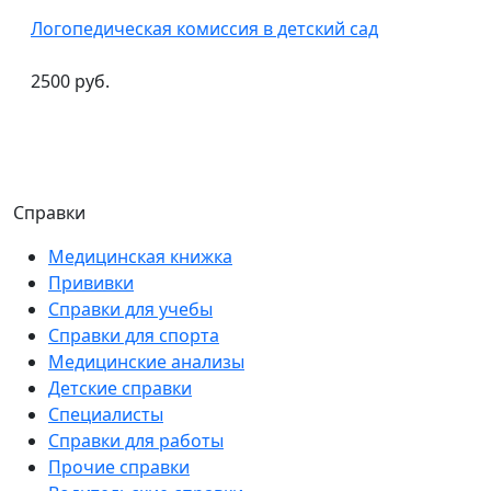
Логопедическая комиссия в детский сад
2500 руб.
Справки
Медицинская книжка
Прививки
Справки для учебы
Справки для спорта
Медицинские анализы
Детские справки
Специалисты
Справки для работы
Прочие справки