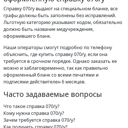
Справку 070/у выдают на специальном бланке, все
графы должны быть заполнены без исправлений.
Льготную категорию указывают кодом, обязательно
должно быть название медучреждения,
оформившего бланк.
Наши операторы смогут подробно по телефону
объяснить, где купить справку 070/у, если она
требуется в срочном порядке. Однако заказать ее
можно и заблаговременно, так как правильно
оформленный бланк со всеми печатями и
подписями действителен 6 месяцев.
Часто задаваемые вопросы
Что такое справка 070/у?
Кому нужна справка 070/у?
Зачем требуется справка 070/у?
Как получить справку 070/у?