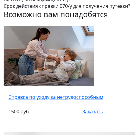
Срок действия справки 070/у для получения путевки?
Возможно вам понадобятся
Справка по уходу за нетрудоспособным
1500 руб.
Заказать