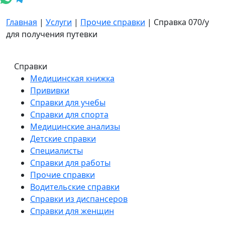
Главная
|
Услуги
|
Прочие справки
|
Справка 070/у
для получения путевки
Справки
Медицинская книжка
Прививки
Справки для учебы
Справки для спорта
Медицинские анализы
Детские справки
Специалисты
Справки для работы
Прочие справки
Водительские справки
Справки из диспансеров
Справки для женщин