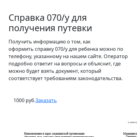
Справка 070/у для
получения путевки
Получить информацию о том, как
оформить справку 070/у для ребенка можно по
телефону, указанному на нашем сайте. Оператор
подробно ответит на вопросы и объяснит, где
можно будет взять документ, который
соответствует требованиям законодательства.
1000 руб.
Заказать