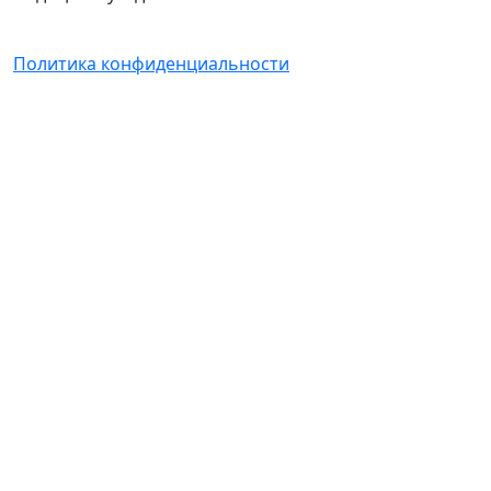
Политика конфиденциальности