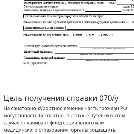
Цель получения справки 070/у
На санаторно-курортное лечение часть граждан РФ
могут попасть бесплатно. Льготные путевки в этом
случае оплачивает фонд социального или
медицинского страхования, органы соцзащиты