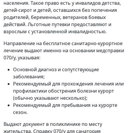
населения. Такое право есть у инвалидов детства,
детей-сирот и детей, оставшихся без попечения
родителей, беременных, ветеранов боевых
действий. Льготные путевки предоставляют и
взрослым с установленной инвалидностью.
Направление на бесплатное санитарно-курортное
лечение выдают именно на основании медсправки
070/у, указывая:
Основной диагноз и сопутствующие
заболевания;
Рекомендуемый для прохождения лечения или
профилактики обострения болезни курорт
(обычно указывают несколько);
Рекомендуемый для пребывания на курорте
сезон.
Выдают документ в поликлинике по месту
жительства. Справку 070/у для санатория