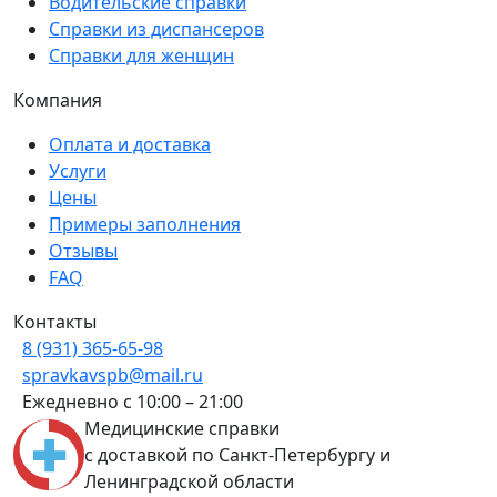
Водительские справки
Справки из диспансеров
Справки для женщин
Компания
Оплата и доставка
Услуги
Цены
Примеры заполнения
Отзывы
FAQ
Контакты
8 (931) 365-65-98
spravkavspb@mail.ru
Ежедневно с 10:00 – 21:00
Медицинские справки
с доставкой по Санкт-Петербургу и
Ленинградской области