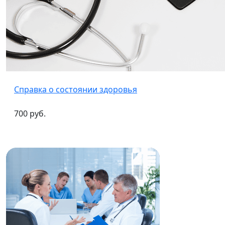
Справка о состоянии здоровья
700 руб.