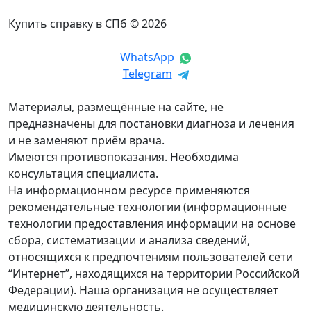
Купить справку в СПб © 2026
WhatsApp
Telegram
Материалы, размещённые на сайте, не
предназначены для постановки диагноза и лечения
и не заменяют приём врача.
Имеются противопоказания. Необходима
консультация специалиста.
На информационном ресурсе применяются
рекомендательные технологии (информационные
технологии предоставления информации на основе
сбора, систематизации и анализа сведений,
относящихся к предпочтениям пользователей сети
“Интернет”, находящихся на территории Российской
Федерации). Наша организация не осуществляет
медицинскую деятельность.