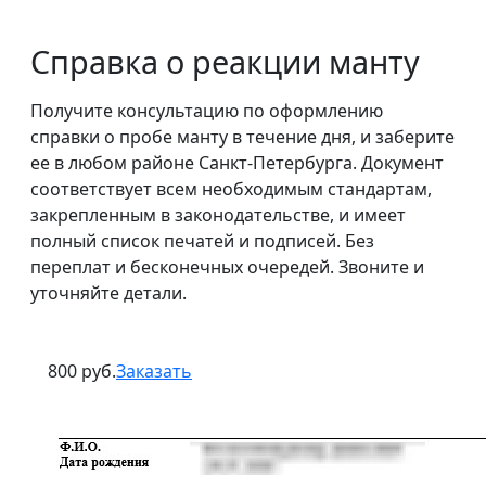
Справка о реакции манту
Получите консультацию по оформлению
справки о пробе манту в течение дня, и заберите
ее в любом районе Санкт-Петербурга. Документ
соответствует всем необходимым стандартам,
закрепленным в законодательстве, и имеет
полный список печатей и подписей. Без
переплат и бесконечных очередей. Звоните и
уточняйте детали.
800 руб.
Заказать