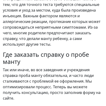
тем, что для точного теста требуются специальные
условия и уход за местом, куда была произведена
инъекция. Важным фактором являются и
аллергические реакции, протекание которых может
сопровождаться неприятными симптомами. Из-за
чего, многие родители предпочитают заказать
справку, что делали манту ребенку, а сами
используют другие тесты.
Где заказать справку о пробе
манту
Так или иначе, во все заведения и учреждения
справка проба манту обязательна, и часто люди
сталкиваются с проблемой ее оформления. Мы
оптимизировали процесс. Теперь вы можете
получить консультацию, просто заполнив форму на
сайте.