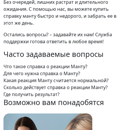
Без очередей, лишних растрат и длительного
ожидания. С помощью нас, вы можете купить
справку манту быстро и недорого, и забрать ее в
этот же день.
Остались вопросы? – задавайте их нам! Служба
поддержки готова ответить в любое время!
Часто задаваемые вопросы
Что такое справка о реакции Манту?
Для чего нужна справка о Манту?
Какая реакция Манту считается нормальной?
Сколько действует справка о реакции Манту?
Где получить результат?
Возможно вам понадобятся