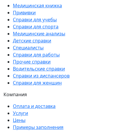
Медицинская книжка
Прививки
Справки для учебы
Справки для спорта
Медицинские анализы
Детские справки
Специалисты
Справки для работы
Прочие справки
Водительские справки
Справки из диспансеров
Справки для женщин
Компания
Оплата и доставка
Услуги
Цены
Примеры заполнения