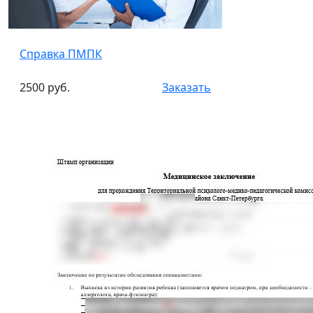
Справка ПМПК
2500 руб.
Заказать