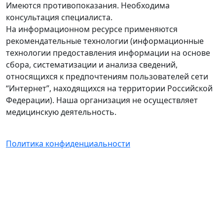
Имеются противопоказания. Необходима
консультация специалиста.
На информационном ресурсе применяются
рекомендательные технологии (информационные
технологии предоставления информации на основе
сбора, систематизации и анализа сведений,
относящихся к предпочтениям пользователей сети
“Интернет”, находящихся на территории Российской
Федерации). Наша организация не осуществляет
медицинскую деятельность.
Политика конфиденциальности