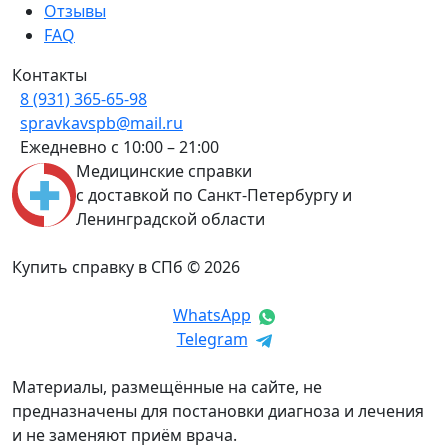
Отзывы
FAQ
Контакты
8 (931) 365-65-98
spravkavspb@mail.ru
Ежедневно с 10:00 – 21:00
Медицинские справки
с доставкой по Санкт-Петербургу и
Ленинградской области
Купить справку в СПб © 2026
WhatsApp
Telegram
Материалы, размещённые на сайте, не
предназначены для постановки диагноза и лечения
и не заменяют приём врача.