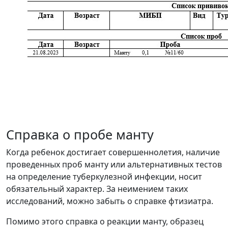
Справка о пробе манту
Когда ребенок достигает совершеннолетия, наличие
проведенных проб манту или альтернативных тестов
на определение туберкулезной инфекции, носит
обязательный характер. За неимением таких
исследований, можно забыть о справке фтизиатра.
Помимо этого справка о реакции манту, образец