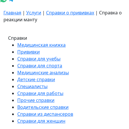
Главная
|
Услуги
|
Справки о прививках
|
Справка о
реакции манту
Справки
Медицинская книжка
Прививки
Справки для учебы
Справки для спорта
Медицинские анализы
Детские справки
Специалисты
Справки для работы
Прочие справки
Водительские справки
Справки из диспансеров
Справки для женщин