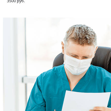
3500 руб.