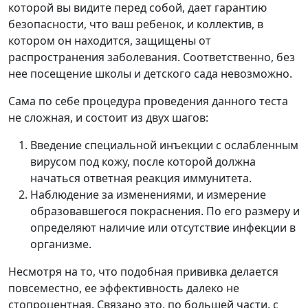
которой вы видите перед собой, дает гарантию
безопасности, что ваш ребенок, и коллектив, в
котором он находится, защищены от
распространения заболевания. Соответственно, без
нее посещение школы и детского сада невозможно.
Сама по себе процедура проведения данного теста
не сложная, и состоит из двух шагов:
Введение специальной инъекции с ослабленным
вирусом под кожу, после которой должна
начаться ответная реакция иммунитета.
Наблюдение за изменениями, и измерение
образовавшегося покраснения. По его размеру и
определяют наличие или отсутствие инфекции в
организме.
Несмотря на то, что подобная прививка делается
повсеместно, ее эффективность далеко не
стопроцентная. Связано это, по большей части, с