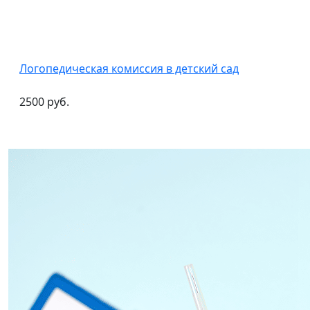
Логопедическая комиссия в детский сад
2500 руб.