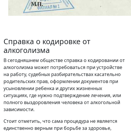
Справка о кодировке от
алкоголизма
В сегодняшнем обществе справка о кодировании от
алкоголизма может потребоваться при устройстве
на работу, судебных разбирательствах касательно
родительских прав, оформлении документов при
усыновлении ребенка и других жизненных
ситуациях, где нужно подтверждение лечения, или
полного выздоровления человека от алкогольной
зависимости.
Стоит отметить, что сама процедура не является
единственно верным при борьбе за здоровье,