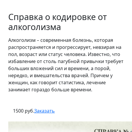
Справка о кодировке от
алкоголизма
Алкоголизм – современная болезнь, которая
распространяется и прогрессирует, невзирая на
пол, возраст или статус человека. Известно, что
избавление от столь пагубной привычки требует
больших вложений сил и времени, а порой,
нередко, и вмешательства врачей. Причем у
женщин, как говорит статистика, лечение
занимает гораздо больше времени.
1500 руб.
Заказать