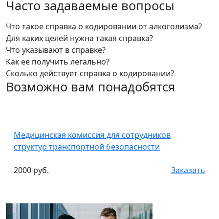
Часто задаваемые вопросы
Что такое справка о кодировании от алкоголизма?
Для каких целей нужна такая справка?
Что указывают в справке?
Как её получить легально?
Сколько действует справка о кодировании?
Возможно вам понадобятся
Медицинская комиссия для сотрудников
структур транспортной безопасности
2000 руб.
Заказать