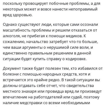
поскольку провоцирует побочные проблемы, а для
некоторых может и вовсе нанести непоправимый
вред здоровью.
Однако существуют люди, которые сами осознали
масштабность проблемы и решили отказаться от
алкоголя, не прибегая к помощи медиков. К
сожалению, начальство затребует что-то больше,
чем ваши аргументы о нерушимой силе воли, и
единственно правильным решением в данной
ситуации будет купить справку о кодировке.
Документ также будет полезен тем, кто избавился от
болезни с помощью народных средств, хотя и
встречается это крайне редко. В такой ситуации вы
должны отдавать себе отчет, что свидетельства
местного знахаря или провидца вряд ли произведут
впечатление на работодателей или судей, поэтому
наличие медсправки со всеми необходимыми