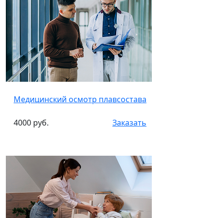
Медицинский осмотр плавсостава
4000 руб.
Заказать