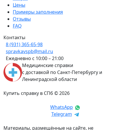
Цены
Примеры заполнения
Отзывы
FAQ
Контакты
8 (931) 365-65-98
spravkavspb@mail.ru
Ежедневно с 10:00 – 21:00
Медицинские справки
с доставкой по Санкт-Петербургу и
Ленинградской области
Купить справку в СПб © 2026
WhatsApp
Telegram
Материалы, размещённые на сайте, не