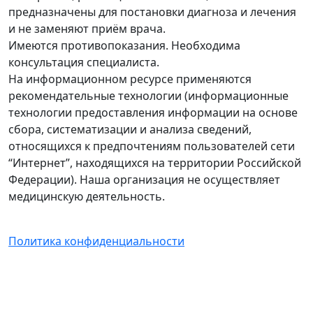
предназначены для постановки диагноза и лечения
и не заменяют приём врача.
Имеются противопоказания. Необходима
консультация специалиста.
На информационном ресурсе применяются
рекомендательные технологии (информационные
технологии предоставления информации на основе
сбора, систематизации и анализа сведений,
относящихся к предпочтениям пользователей сети
“Интернет”, находящихся на территории Российской
Федерации). Наша организация не осуществляет
медицинскую деятельность.
Политика конфиденциальности