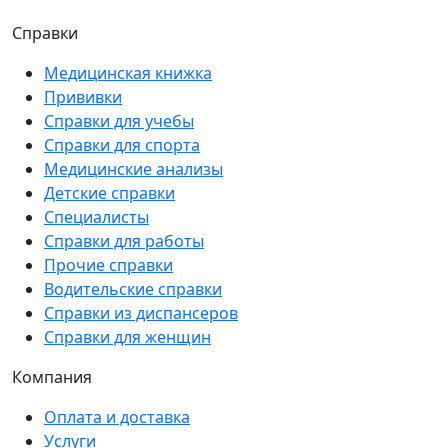
Справки
Медицинская книжка
Прививки
Справки для учебы
Справки для спорта
Медицинские анализы
Детские справки
Специалисты
Справки для работы
Прочие справки
Водительские справки
Справки из диспансеров
Справки для женщин
Компания
Оплата и доставка
Услуги