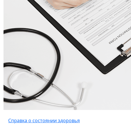
Справка о состоянии здоровья