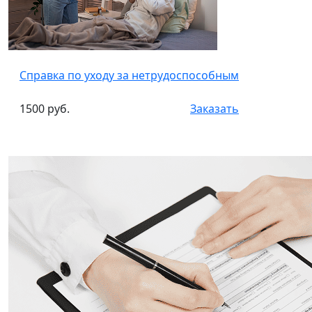
Справка по уходу за нетрудоспособным
1500 руб.
Заказать