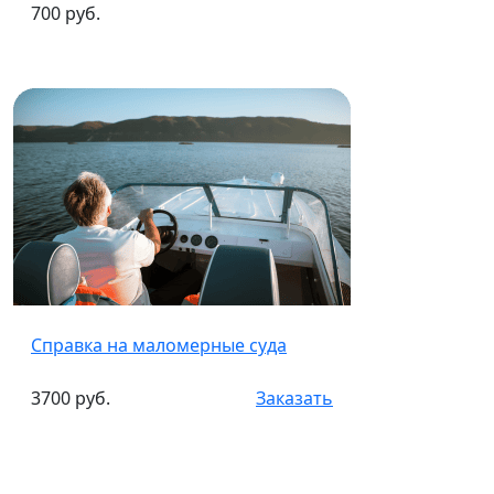
700 руб.
Справка на маломерные суда
3700 руб.
Заказать