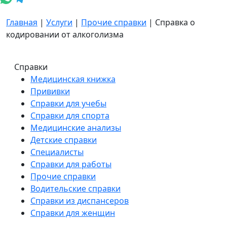
Главная
|
Услуги
|
Прочие справки
|
Cправка о
кодировании от алкоголизма
Справки
Медицинская книжка
Прививки
Справки для учебы
Справки для спорта
Медицинские анализы
Детские справки
Специалисты
Справки для работы
Прочие справки
Водительские справки
Справки из диспансеров
Справки для женщин