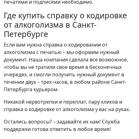
печатями и подписями необходимо.
Где купить справку о кодировке
от алкоголизма в Санкт-
Петербурге
Если вам нужна справка о кодировании от
алкоголизма с печатью – мы оформим нужный
документ. Наша компания сделала все возможное,
чтобы вы не тратили свое время в бесконечных
очередях, и смогли получить нужный документ в
течении двух – трех часов, в любом районе Санкт-
Петербурга курьером.
Никакой нервотрепки и переплат, пару кликов и
справка о кодировке от алкоголизма у вас на руках.
Остались вопросы? – задавайте их нам! Служба
поддержки готова ответить в любое время!