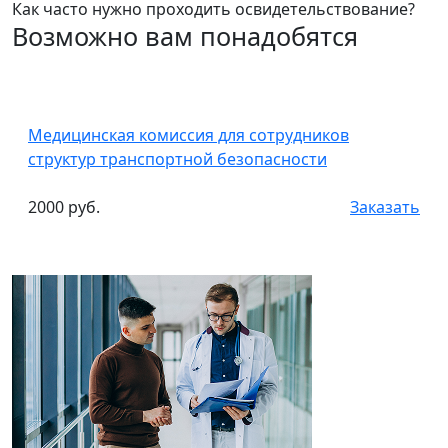
Как часто нужно проходить освидетельствование?
Возможно вам понадобятся
Медицинская комиссия для сотрудников
структур транспортной безопасности
2000 руб.
Заказать