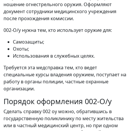
ношение огнестрельного оружия. Оформляют
документ сотрудники медицинского учреждения
после прохождения комиссии.
002-О/у нужна тем, кто использует оружие для:
Самозащиты;
Охоты;
Использования в служебных целях.
Требуется эта медсправка тем, кто ведет
специальные курсы владения оружием, поступает на
работу в органы полиции, частные охранные
организации.
Порядок оформления 002-О/у
Сделать справку 002 оу можно, обратившись в
государственную поликлинику по месту жительства
или в частный медицинский центр, но при одном