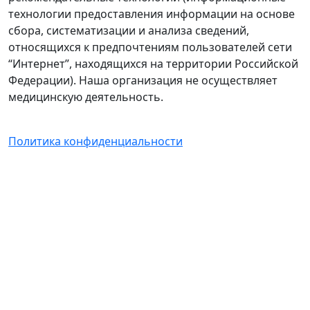
технологии предоставления информации на основе
сбора, систематизации и анализа сведений,
относящихся к предпочтениям пользователей сети
“Интернет”, находящихся на территории Российской
Федерации). Наша организация не осуществляет
медицинскую деятельность.
Политика конфиденциальности