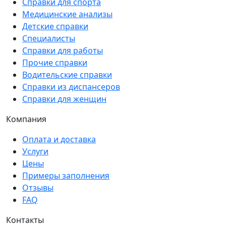
Справки для спорта
Медицинские анализы
Детские справки
Специалисты
Справки для работы
Прочие справки
Водительские справки
Справки из диспансеров
Справки для женщин
Компания
Оплата и доставка
Услуги
Цены
Примеры заполнения
Отзывы
FAQ
Контакты