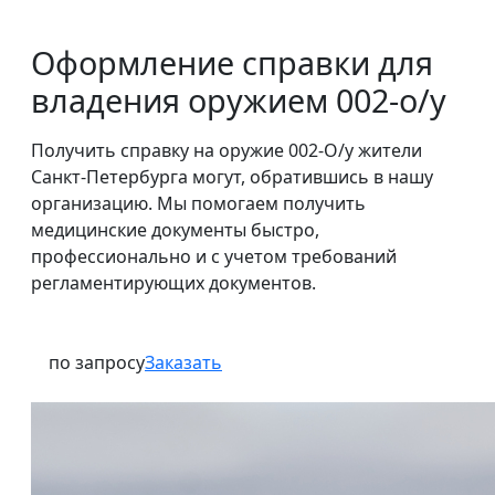
Оформление справки для
владения оружием 002-о/у
Получить справку на оружие 002-О/у жители
Санкт-Петербурга могут, обратившись в нашу
организацию. Мы помогаем получить
медицинские документы быстро,
профессионально и с учетом требований
регламентирующих документов.
по запросу
Заказать