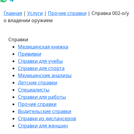
Главная
|
Услуги
|
Прочие справки
|
Справка 002-о/у
о владении оружием
Справки
Медицинская книжка
Прививки
Справки для учебы
Справки для спорта
Медицинские анализы
Детские справки
Специалисты
Справки для работы
Прочие справки
Водительские справки
Справки из диспансеров
Справки для женщин