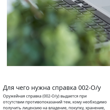
Для чего нужна справка 002-О/у
Оружейная справка (002-О/у) выдается при
отсутствии противопоказаний тем, кому необходимо
получить лицензию на владение, покупку, хранение,