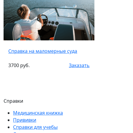
Справка на маломерные суда
3700 руб.
Заказать
Справки
Медицинская книжка
Прививки
Справки для учебы