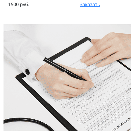
1500 руб.
Заказать