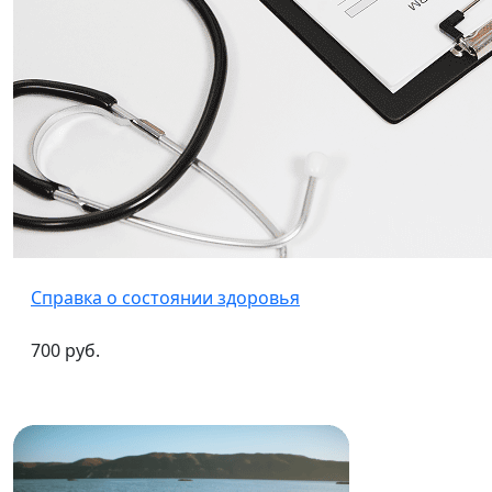
Справка о состоянии здоровья
700 руб.