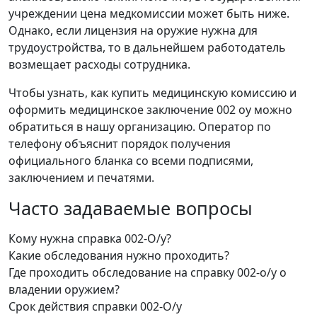
учреждении цена медкомиссии может быть ниже.
Однако, если лицензия на оружие нужна для
трудоустройства, то в дальнейшем работодатель
возмещает расходы сотрудника.
Чтобы узнать, как купить медицинскую комиссию и
оформить медицинское заключение 002 оу можно
обратиться в нашу организацию. Оператор по
телефону объяснит порядок получения
официального бланка со всеми подписями,
заключением и печатями.
Часто задаваемые вопросы
Кому нужна справка 002-О/у?
Какие обследования нужно проходить?
Где проходить обследование на справку 002-о/у о
владении оружием?
Срок действия справки 002-О/у