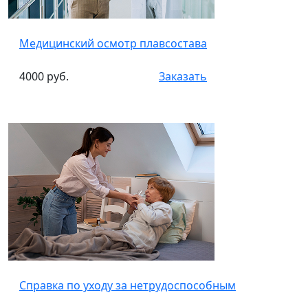
Медицинский осмотр плавсостава
4000 руб.
Заказать
Справка по уходу за нетрудоспособным