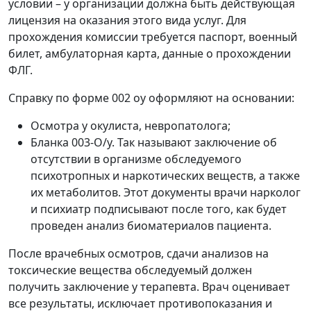
условии – у организации должна быть действующая
лицензия на оказания этого вида услуг. Для
прохождения комиссии требуется паспорт, военный
билет, амбулаторная карта, данные о прохождении
ФЛГ.
Справку по форме 002 оу оформляют на основании:
Осмотра у окулиста, невропатолога;
Бланка 003-О/у. Так называют заключение об
отсутствии в организме обследуемого
психотропных и наркотических веществ, а также
их метаболитов. Этот документы врачи нарколог
и психиатр подписывают после того, как будет
проведен анализ биоматериалов пациента.
После врачебных осмотров, сдачи анализов на
токсические вещества обследуемый должен
получить заключение у терапевта. Врач оценивает
все результаты, исключает противопоказания и