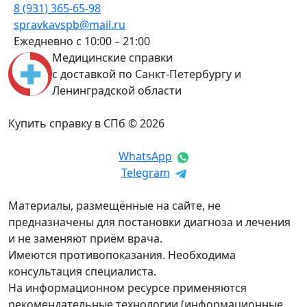
8 (931) 365-65-98
spravkavspb@mail.ru
Ежедневно с 10:00 – 21:00
Медицинские справки
с доставкой по Санкт-Петербургу и
Ленинградской области
Купить справку в СПб © 2026
WhatsApp
Telegram
Материалы, размещённые на сайте, не
предназначены для постановки диагноза и лечения
и не заменяют приём врача.
Имеются противопоказания. Необходима
консультация специалиста.
На информационном ресурсе применяются
рекомендательные технологии (информационные