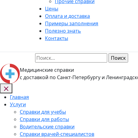
Прочие справки
Цены
Оплата и доставка
Примеры заполнения
Полезно знать
Контакты
Найти:
Медицинские справки
с доставкой по Санкт-Петербургу и Ленинградск
Главная
Услуги
Справки для учебы
Справки для работы
Водительские справки
Справки врачей-специалистов