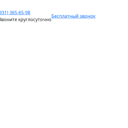
(931) 365-65-98
Бесплатный звонок
Звоните
круглосуточно