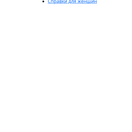
Справки для женщин