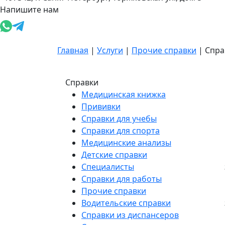
Напишите нам
Главная
|
Услуги
|
Прочие справки
|
Спра
Справки
Медицинская книжка
Прививки
Справки для учебы
Справки для спорта
Медицинские анализы
Детские справки
Специалисты
Справки для работы
Прочие справки
Водительские справки
Справки из диспансеров