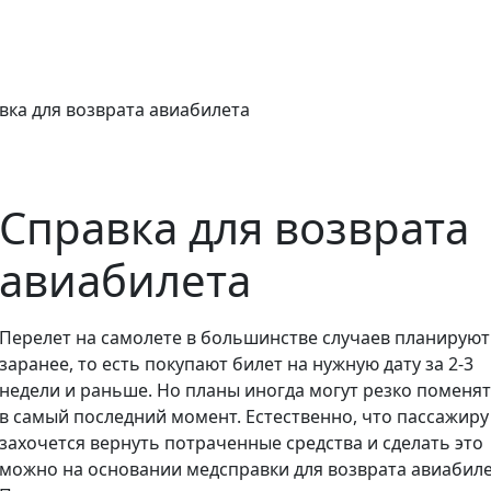
вка для возврата авиабилета
Справка для возврата
авиабилета
Перелет на самолете в большинстве случаев планируют
заранее, то есть покупают билет на нужную дату за 2-3
недели и раньше. Но планы иногда могут резко поменя
в самый последний момент. Естественно, что пассажиру
захочется вернуть потраченные средства и сделать это
можно на основании медсправки для возврата авиабиле