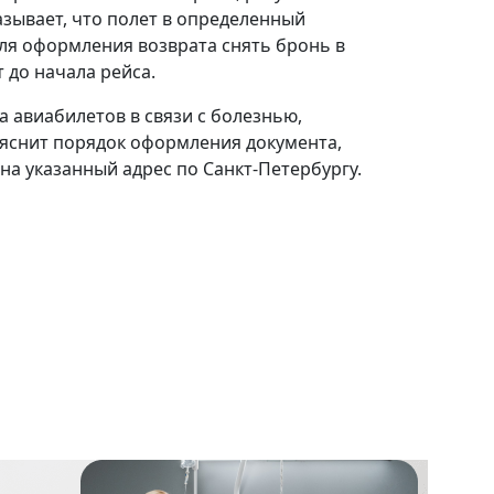
азывает, что полет в определенный
ля оформления возврата снять бронь в
 до начала рейса.
 авиабилетов в связи с болезнью,
яснит порядок оформления документа,
на указанный адрес по Санкт-Петербургу.