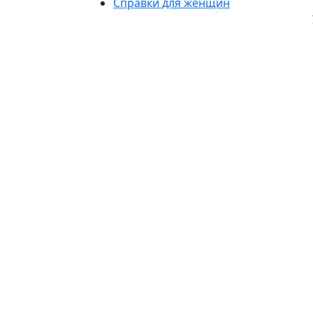
Справки для женщин