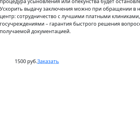
процедура усыновления или опекунства будет остановл
Ускорить выдачу заключения можно при обращении в 
центр: сотрудничество с лучшими платными клиниками,
госучреждениями – гарантия быстрого решения вопрос
получаемой документацией.
1500 руб.
Заказать