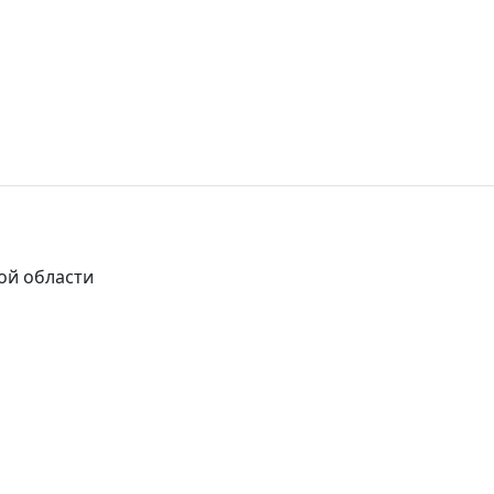
ой области