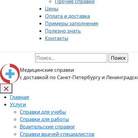
Прочие справки
Цены
Оплата и доставка
Примеры заполнения
Полезно знать
Контакты
Найти:
Медицинские справки
с доставкой по Санкт-Петербургу и Ленинградск
Главная
Услуги
Справки для учебы
Справки для работы
Водительские справки
Справки врачей-специалистов