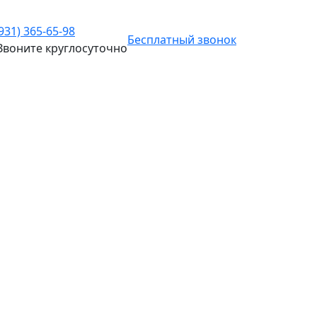
(931) 365-65-98
Бесплатный звонок
Звоните
круглосуточно