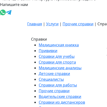
Напишите нам
Главная
|
Услуги
|
Прочие справки
|
Спра
Справки
Медицинская книжка
Прививки
Справки для учебы
Справки для спорта
Медицинские анализы
Детские справки
Специалисты
Справки для работы
Прочие справки
Водительские справки
Справки из диспансеров