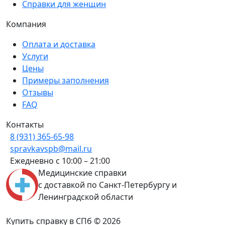
Справки для женщин
Компания
Оплата и доставка
Услуги
Цены
Примеры заполнения
Отзывы
FAQ
Контакты
8 (931) 365-65-98
spravkavspb@mail.ru
Ежедневно с 10:00 – 21:00
Медицинские справки
с доставкой по Санкт-Петербургу и
Ленинградской области
Купить справку в СПб © 2026