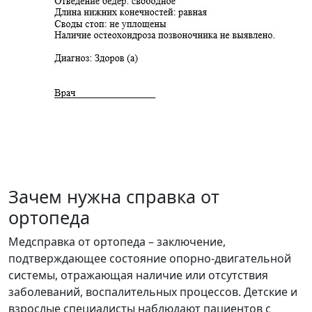
Зачем нужна справка от
ортопеда
Медсправка от ортопеда – заключение,
подтверждающее состояние опорно-двигательной
системы, отражающая наличие или отсутствия
заболеваний, воспалительных процессов. Детские и
взрослые специалисты наблюдают пациентов с