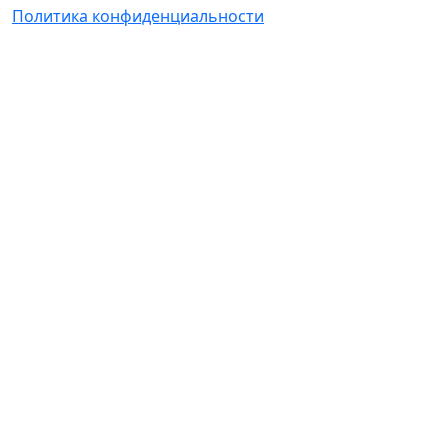
Политика конфиденциальности