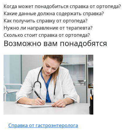
Когда может понадобиться справка от ортопеда?
Какие данные должна содержать справка?
Как получить справку от ортопеда?
Нужно ли направление от терапевта?
Сколько стоит справка от ортопеда?
Возможно вам понадобятся
Справка от гастроэнтеролога