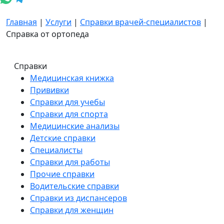
Главная
|
Услуги
|
Справки врачей-специалистов
|
Справка от ортопеда
Справки
Медицинская книжка
Прививки
Справки для учебы
Справки для спорта
Медицинские анализы
Детские справки
Специалисты
Справки для работы
Прочие справки
Водительские справки
Справки из диспансеров
Справки для женщин