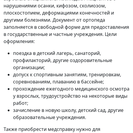
нарушениями осанки, кифозом, сколиозом,
плоскостопием, деформациями конечностей и
другими болезнями. Документ от ортопеда
заполняется в свободной форме для предоставления
в государственные и частные учреждения. Цели
оформления:
поездка в детский лагерь, санаторий,
профилакторий, другие оздоровительные
организации;
допуск к спортивным занятиям, тренировкам,
соревнованиям, плаванию в бассейне;
прохождение ежегодного медицинского осмотра
у взрослых, трудоустройство на некоторые виды
работ;
зачисление в новую школу, детский сад, другие
образовательные учреждения.
Также приобрести медсправку нужно для