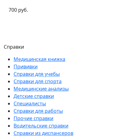
700 руб.
Справки
Медицинская книжка
Прививки
Справки для учебы
Справки для спорта
Медицинские анализы
Детские справки
Специалисты
Справки для работы
Прочие справки
Водительские справки
Справки из диспансеров