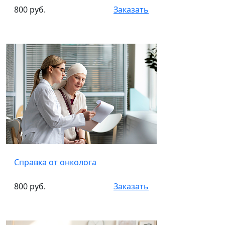
800 руб.
Заказать
Справка от онколога
800 руб.
Заказать