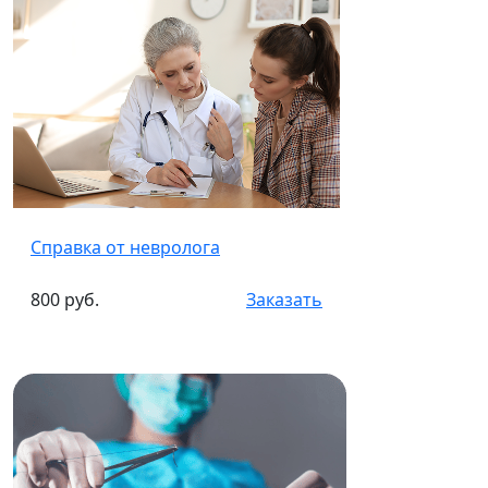
Справка от невролога
800 руб.
Заказать