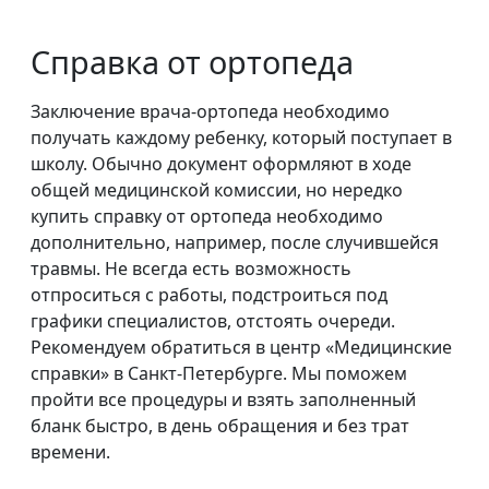
Справка от ортопеда
Заключение врача-ортопеда необходимо
получать каждому ребенку, который поступает в
школу. Обычно документ оформляют в ходе
общей медицинской комиссии, но нередко
купить справку от ортопеда необходимо
дополнительно, например, после случившейся
травмы. Не всегда есть возможность
отпроситься с работы, подстроиться под
графики специалистов, отстоять очереди.
Рекомендуем обратиться в центр «Медицинские
справки» в Санкт-Петербурге. Мы поможем
пройти все процедуры и взять заполненный
бланк быстро, в день обращения и без трат
времени.