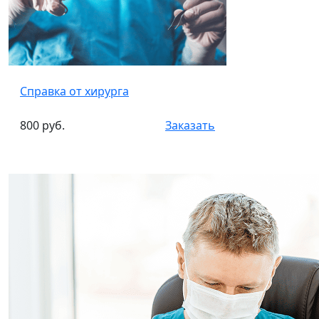
Справка от хирурга
800 руб.
Заказать