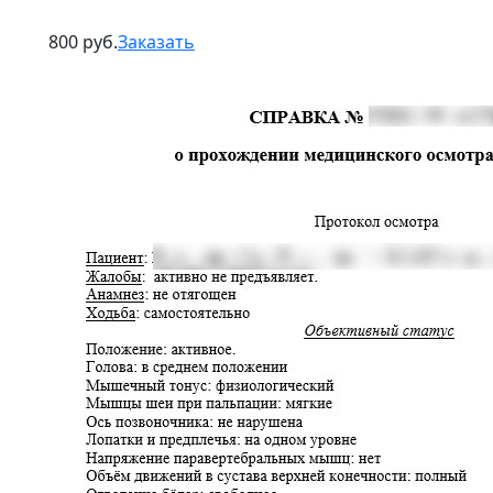
800 руб.
Заказать