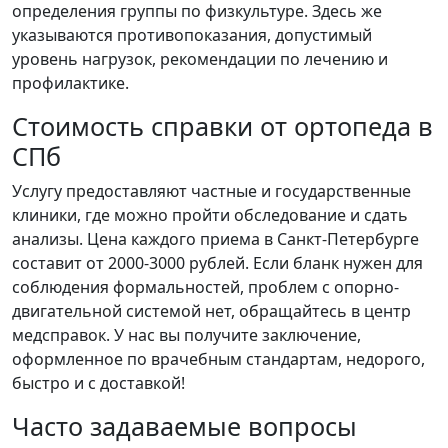
определения группы по физкультуре. Здесь же
указываются противопоказания, допустимый
уровень нагрузок, рекомендации по лечению и
профилактике.
Стоимость справки от ортопеда в
СПб
Услугу предоставляют частные и государственные
клиники, где можно пройти обследование и сдать
анализы. Цена каждого приема в Санкт-Петербурге
составит от 2000-3000 рублей. Если бланк нужен для
соблюдения формальностей, проблем с опорно-
двигательной системой нет, обращайтесь в центр
медсправок. У нас вы получите заключение,
оформленное по врачебным стандартам, недорого,
быстро и с доставкой!
Часто задаваемые вопросы