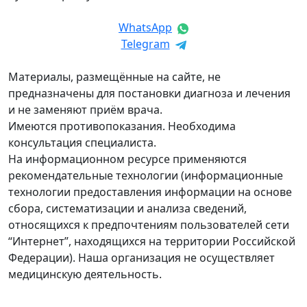
WhatsApp
Telegram
Материалы, размещённые на сайте, не
предназначены для постановки диагноза и лечения
и не заменяют приём врача.
Имеются противопоказания. Необходима
консультация специалиста.
На информационном ресурсе применяются
рекомендательные технологии (информационные
технологии предоставления информации на основе
сбора, систематизации и анализа сведений,
относящихся к предпочтениям пользователей сети
“Интернет”, находящихся на территории Российской
Федерации). Наша организация не осуществляет
медицинскую деятельность.