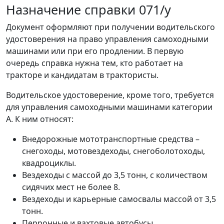
Назначение справки 071/у
Документ оформляют при получении водительского
удостоверения на право управления самоходными
машинами или при его продлении. В первую
очередь справка нужна тем, кто работает на
тракторе и кандидатам в трактористы.
Водительское удостоверение, кроме того, требуется
для управления самоходными машинами категории
А. К ним относят:
Внедорожные мототранспортные средства –
снегоходы, мотовездеходы, снегоболотоходы,
квадроциклы.
Вездеходы с массой до 3,5 тонн, с количеством
сидячих мест не более 8.
Вездеходы и карьерные самосвалы массой от 3,5
тонн.
Перронные и вахтовые автобусы.