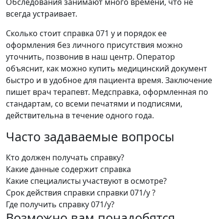
Обследования занимают много времени, что не
всегда устраивает.
Сколько стоит справка 071 у и порядок ее
оформления без личного присутствия можно
уточнить, позвонив в наш центр. Оператор
объяснит, как можно купить медицинский документ
быстро и в удобное для пациента время. Заключение
пишет врач терапевт. Медсправка, оформленная по
стандартам, со всеми печатями и подписями,
действительна в течение одного года.
Часто задаваемые вопросы
Кто должен получать справку?
Какие данные содержит справка
Какие специалисты участвуют в осмотре?
Срок действия справки справки 071/у ?
Где получить справку 071/у?
Возможно вам понадобятся