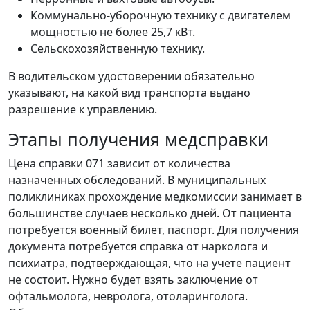
Коммунально-уборочную технику с двигателем
мощностью не более 25,7 кВт.
Сельскохозяйственную технику.
В водительском удостоверении обязательно
указывают, на какой вид транспорта выдано
разрешение к управлению.
Этапы получения медсправки
Цена справки 071 зависит от количества
назначенных обследований. В муниципальных
поликлиниках прохождение медкомиссии занимает в
большинстве случаев несколько дней. От пациента
потребуется военный билет, паспорт. Для получения
документа потребуется справка от нарколога и
психиатра, подтверждающая, что на учете пациент
не состоит. Нужно будет взять заключение от
офтальмолога, невролога, отоларинголога.