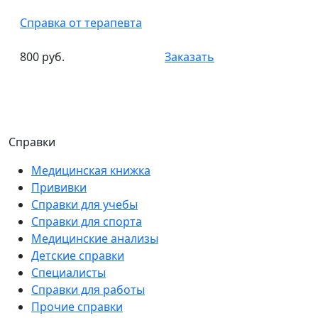
Справка от терапевта
800 руб.
Заказать
Справки
Медицинская книжка
Прививки
Справки для учебы
Справки для спорта
Медицинские анализы
Детские справки
Специалисты
Справки для работы
Прочие справки