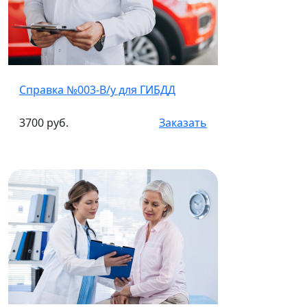
Справка №003-В/у для ГИБДД
3700 руб.
Заказать