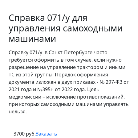
Справка 071/у для
управления самоходными
машинами
Справку 071/у в Санкт-Петербурге часто
требуется оформить в том случае, если нужно
разрешение на управление трактором и иными
ТС из этой группы. Порядок оформления
документа изложен в двух приказах - № 297-ФЗ от
2021 года и №395н от 2022 года. Цель
медкомиссии – исключение противопоказаний,
при которых самоходными машинами управлять
нельзя.
3700 руб.
Заказать