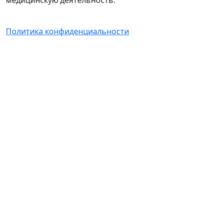
медицинскую деятельность.
Политика конфиденциальности