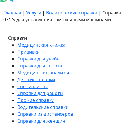
Главная
|
Услуги
|
Водительские справки
|
Справка
071/у для управления самоходными машинами
Справки
Медицинская книжка
Прививки
Справки для учебы
Справки для спорта
Медицинские анализы
Детские справки
Специалисты
Справки для работы
Прочие справки
Водительские справки
Справки из диспансеров
Справки для женщин