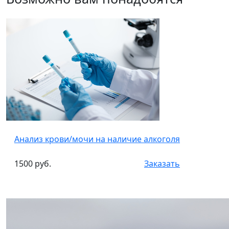
Анализ крови/мочи на наличие алкоголя
1500 руб.
Заказать