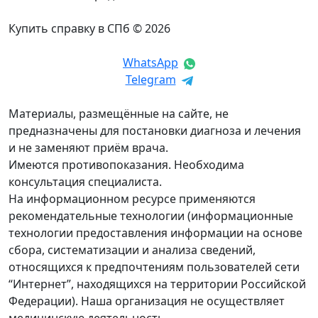
Купить справку в СПб © 2026
WhatsApp
Telegram
Материалы, размещённые на сайте, не
предназначены для постановки диагноза и лечения
и не заменяют приём врача.
Имеются противопоказания. Необходима
консультация специалиста.
На информационном ресурсе применяются
рекомендательные технологии (информационные
технологии предоставления информации на основе
сбора, систематизации и анализа сведений,
относящихся к предпочтениям пользователей сети
“Интернет”, находящихся на территории Российской
Федерации). Наша организация не осуществляет