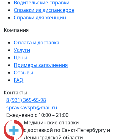
Водительские справки
Справки из диспансеров
Справки для женщин
Компания
Оплата и доставка
Услуги
Цены
Примеры заполнения
Отзывы
FAQ
Контакты
8 (931) 365-65-98
spravkavspb@mail.ru
Ежедневно с 10:00 – 21:00
Медицинские справки
с доставкой по Санкт-Петербургу и
Ленинградской области