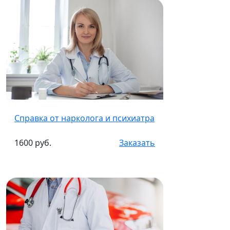
Справка от нарколога и психиатра
1600 руб.
Заказать