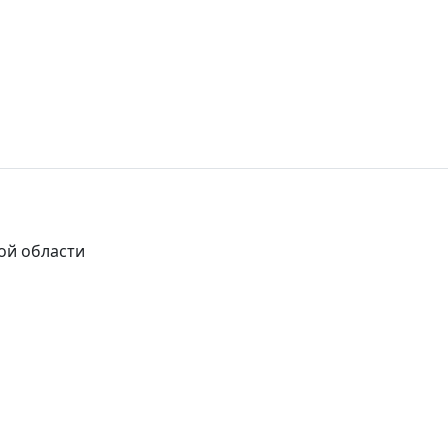
ой области